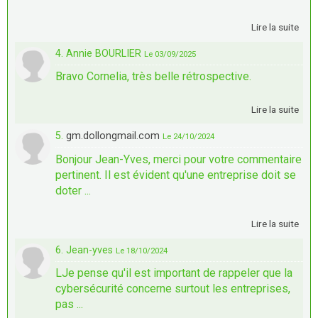
Lire la suite
4. Annie BOURLIER
Le 03/09/2025
Bravo Cornelia, très belle rétrospective.
Lire la suite
5.
gm.dollongmail.com
Le 24/10/2024
Bonjour Jean-Yves, merci pour votre commentaire
pertinent. Il est évident qu'une entreprise doit se
doter ...
Lire la suite
6. Jean-yves
Le 18/10/2024
LJe pense qu'il est important de rappeler que la
cybersécurité concerne surtout les entreprises,
pas ...