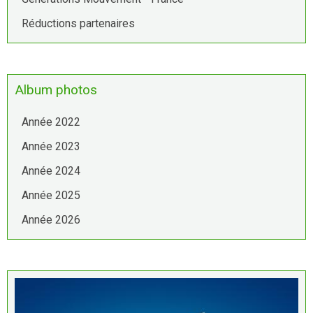
Réductions partenaires
Album photos
Année 2022
Année 2023
Année 2024
Année 2025
Année 2026