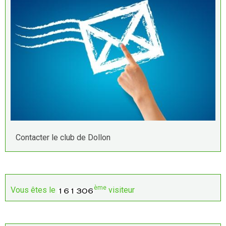
Contacter le club de Dollon
ème
Vous êtes le
visiteur