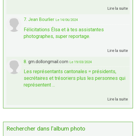
Lire la suite
7. Jean Bourlier
Le 14/06/2024
Félicitations Élsa et à tes assistantes
photographes, super reportage.
Lire la suite
8.
gm.dollongmail.com
Le 19/03/2024
Les représentants cantonales = présidents,
secrétaires et trésoriers plus les personnes qui
représentent ...
Lire la suite
Rechercher dans l'album photo