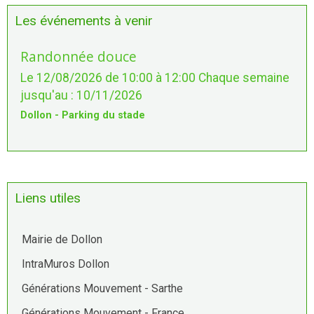
Les événements à venir
Randonnée douce
Le 12/08/2026
de 10:00
à 12:00
Chaque semaine
jusqu'au : 10/11/2026
Dollon - Parking du stade
Liens utiles
Mairie de Dollon
IntraMuros Dollon
Générations Mouvement - Sarthe
Générations Mouvement - France