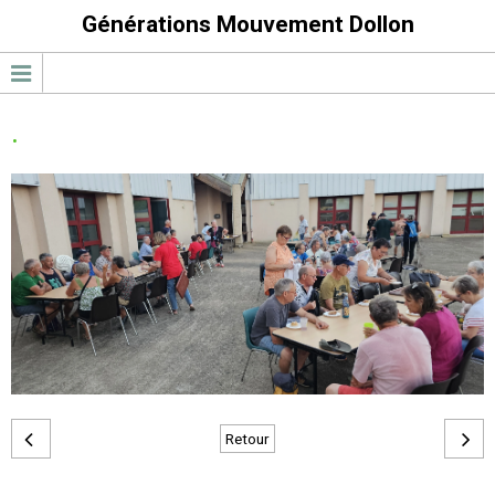
Générations Mouvement Dollon
.
Retour