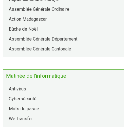
Assemblée Générale Ordinaire
Action Madagascar
Bûche de Noël
Assemblée Générale Département
Assemblée Générale Cantonale
Matinée de l'informatique
Antivirus
Cybersécurité
Mots de passe
We Transfer