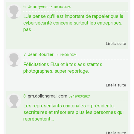
6. Jean-yves
Le 18/10/2024
LJe pense qu'il est important de rappeler que la
cybersécurité concerne surtout les entreprises,
pas ...
Lire la suite
7. Jean Bourlier
Le 14/06/2024
Félicitations Élsa et à tes assistantes
photographes, super reportage.
Lire la suite
8.
gm.dollongmail.com
Le 19/03/2024
Les représentants cantonales = présidents,
secrétaires et trésoriers plus les personnes qui
représentent ...
Lire la suite