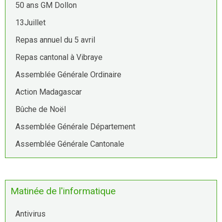
50 ans GM Dollon
13Juillet
Repas annuel du 5 avril
Repas cantonal à Vibraye
Assemblée Générale Ordinaire
Action Madagascar
Bûche de Noël
Assemblée Générale Département
Assemblée Générale Cantonale
Matinée de l'informatique
Antivirus