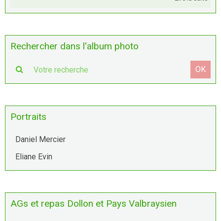
Rechercher dans l'album photo
OK
Portraits
Daniel Mercier
Eliane Evin
AGs et repas Dollon et Pays Valbraysien