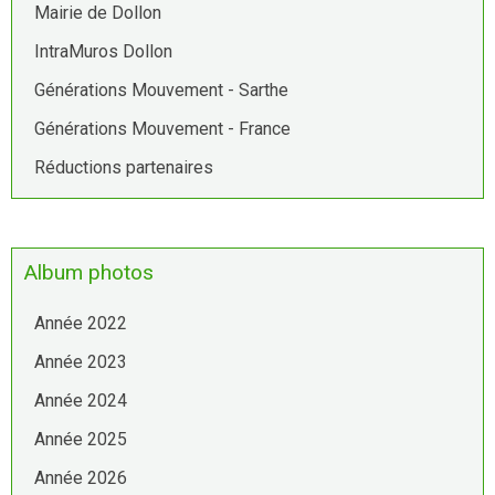
Mairie de Dollon
IntraMuros Dollon
Générations Mouvement - Sarthe
Générations Mouvement - France
Réductions partenaires
Album photos
Année 2022
Année 2023
Année 2024
Année 2025
Année 2026