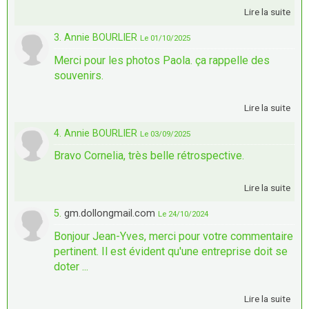
Lire la suite
3. Annie BOURLIER
Le 01/10/2025
Merci pour les photos Paola. ça rappelle des
souvenirs.
Lire la suite
4. Annie BOURLIER
Le 03/09/2025
Bravo Cornelia, très belle rétrospective.
Lire la suite
5.
gm.dollongmail.com
Le 24/10/2024
Bonjour Jean-Yves, merci pour votre commentaire
pertinent. Il est évident qu'une entreprise doit se
doter ...
Lire la suite