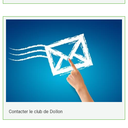
Contacter le club de Dollon