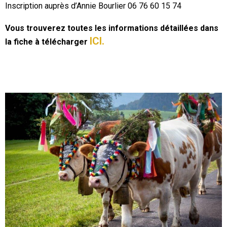
Inscription auprès d’Annie Bourlier 06 76 60 15 74
Vous trouverez toutes les informations détaillées dans
ICI.
la fiche à télécharger