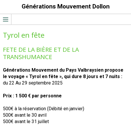
Générations Mouvement Dollon
Tyrol en fête
FETE DE LA BIÈRE ET DE LA
TRANSHUMANCE
Générations Mouvement du Pays Valbraysien propose
le voyage « Tyrol en fête », qui dure 8 jours et 7 nuits :
du 22 Au 29 septembre 2025
Prix : 1 500 € par personne
500€ à la réservation (Débité en janvier)
500€ avant le 30 avril
500€ avant le 31 juillet