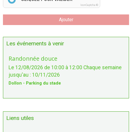
IconCaptcha ©
Ajouter
Les événements à venir
Randonnée douce
Le 12/08/2026
de 10:00
à 12:00
Chaque semaine
jusqu'au : 10/11/2026
Dollon - Parking du stade
Liens utiles