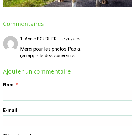
Commentaires
1. Annie BOURLIER
Le 01/10/2025
Merci pour les photos Paola.
ça rappelle des souvenirs.
Ajouter un commentaire
Nom
E-mail