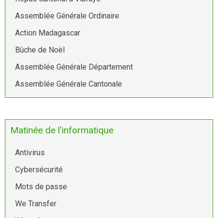
Assemblée Générale Ordinaire
Action Madagascar
Bûche de Noël
Assemblée Générale Département
Assemblée Générale Cantonale
Matinée de l'informatique
Antivirus
Cybersécurité
Mots de passe
We Transfer