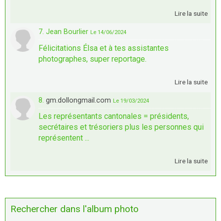
Lire la suite
7. Jean Bourlier
Le 14/06/2024
Félicitations Élsa et à tes assistantes
photographes, super reportage.
Lire la suite
8.
gm.dollongmail.com
Le 19/03/2024
Les représentants cantonales = présidents,
secrétaires et trésoriers plus les personnes qui
représentent ...
Lire la suite
Rechercher dans l'album photo