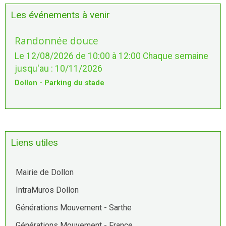
Les événements à venir
Randonnée douce
Le 12/08/2026
de 10:00
à 12:00
Chaque semaine
jusqu'au : 10/11/2026
Dollon - Parking du stade
Liens utiles
Mairie de Dollon
IntraMuros Dollon
Générations Mouvement - Sarthe
Générations Mouvement - France