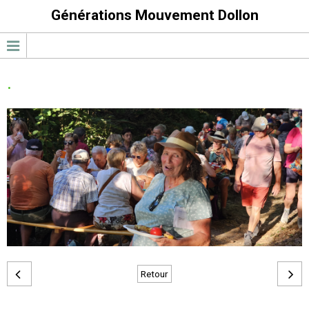
Générations Mouvement Dollon
.
Retour