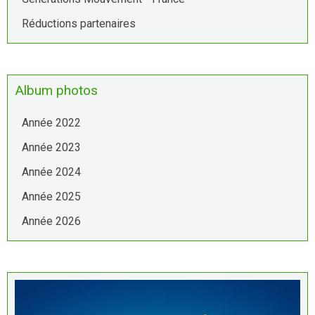
Réductions partenaires
Album photos
Année 2022
Année 2023
Année 2024
Année 2025
Année 2026