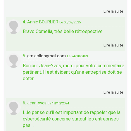
Lire la suite
4. Annie BOURLIER
Le 03/09/2025
Bravo Cornelia, très belle rétrospective.
Lire la suite
5.
gm.dollongmail.com
Le 24/10/2024
Bonjour Jean-Yves, merci pour votre commentaire
pertinent. Il est évident qu'une entreprise doit se
doter ...
Lire la suite
6. Jean-yves
Le 18/10/2024
LJe pense qu'il est important de rappeler que la
cybersécurité concerne surtout les entreprises,
pas ...