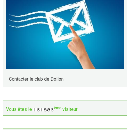
Contacter le club de Dollon
ème
Vous êtes le
visiteur