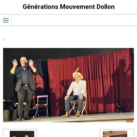
Générations Mouvement Dollon
.