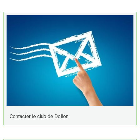
Contacter le club de Dollon