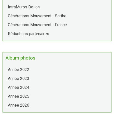
IntraMuros Dollon
Générations Mouvement - Sarthe
Générations Mouvement - France
Réductions partenaires
Album photos
Année 2022
Année 2023
Année 2024
Année 2025
Année 2026