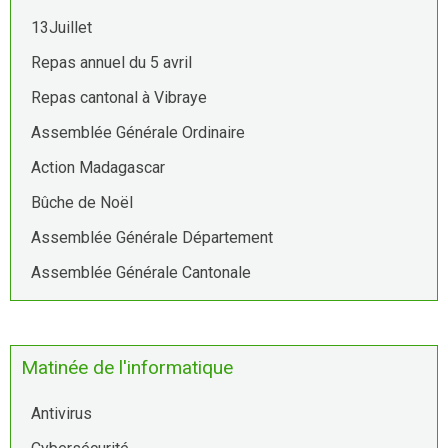
13Juillet
Repas annuel du 5 avril
Repas cantonal à Vibraye
Assemblée Générale Ordinaire
Action Madagascar
Bûche de Noël
Assemblée Générale Département
Assemblée Générale Cantonale
Matinée de l'informatique
Antivirus