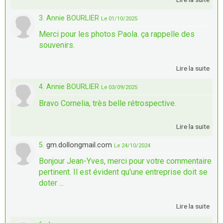
3. Annie BOURLIER
Le 01/10/2025
Merci pour les photos Paola. ça rappelle des
souvenirs.
Lire la suite
4. Annie BOURLIER
Le 03/09/2025
Bravo Cornelia, très belle rétrospective.
Lire la suite
5.
gm.dollongmail.com
Le 24/10/2024
Bonjour Jean-Yves, merci pour votre commentaire
pertinent. Il est évident qu'une entreprise doit se
doter ...
Lire la suite