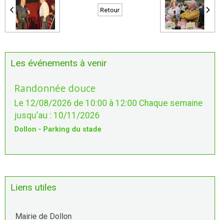
Retour
Les événements à venir
Randonnée douce
Le 12/08/2026
de 10:00
à 12:00
Chaque semaine
jusqu'au : 10/11/2026
Dollon - Parking du stade
Liens utiles
Mairie de Dollon