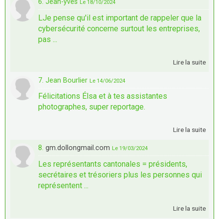
6. Jean-yves
Le 18/10/2024
LJe pense qu'il est important de rappeler que la
cybersécurité concerne surtout les entreprises,
pas ...
Lire la suite
7. Jean Bourlier
Le 14/06/2024
Félicitations Élsa et à tes assistantes
photographes, super reportage.
Lire la suite
8.
gm.dollongmail.com
Le 19/03/2024
Les représentants cantonales = présidents,
secrétaires et trésoriers plus les personnes qui
représentent ...
Lire la suite