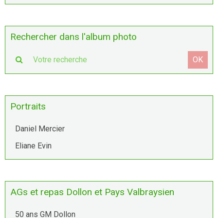
Rechercher dans l'album photo
OK
Portraits
Daniel Mercier
Eliane Evin
AGs et repas Dollon et Pays Valbraysien
50 ans GM Dollon