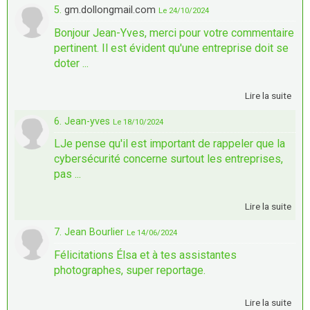
5.
gm.dollongmail.com
Le 24/10/2024
Bonjour Jean-Yves, merci pour votre commentaire
pertinent. Il est évident qu'une entreprise doit se
doter ...
Lire la suite
6. Jean-yves
Le 18/10/2024
LJe pense qu'il est important de rappeler que la
cybersécurité concerne surtout les entreprises,
pas ...
Lire la suite
7. Jean Bourlier
Le 14/06/2024
Félicitations Élsa et à tes assistantes
photographes, super reportage.
Lire la suite