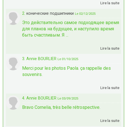
Lire la suite
2.
конические подшипники
Le 02/12/2025
Это действительно самое подходящее время
для планов на будущее, и наступило время
быть счастливым. Я ...
Lire la suite
3. Annie BOURLIER
Le 01/10/2025
Merci pour les photos Paola. ça rappelle des
souvenirs.
Lire la suite
4. Annie BOURLIER
Le 03/09/2025
Bravo Cornelia, très belle rétrospective.
Lire la suite