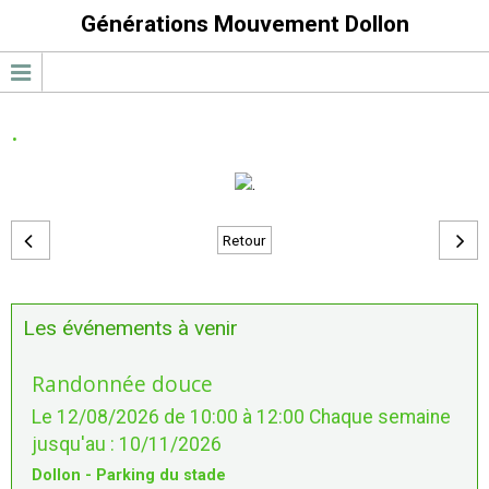
Générations Mouvement Dollon
.
Retour
Les événements à venir
Randonnée douce
Le 12/08/2026
de 10:00
à 12:00
Chaque semaine
jusqu'au : 10/11/2026
Dollon - Parking du stade