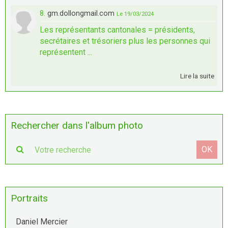
8.
gm.dollongmail.com
Le 19/03/2024
Les représentants cantonales = présidents,
secrétaires et trésoriers plus les personnes qui
représentent ...
Lire la suite
Rechercher dans l'album photo
OK
Portraits
Daniel Mercier