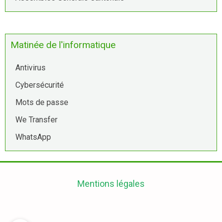
Matinée de l'informatique
Antivirus
Cybersécurité
Mots de passe
We Transfer
WhatsApp
Mentions légales