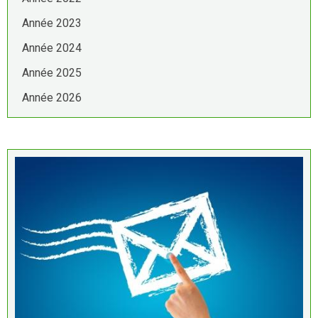
Année 2023
Année 2024
Année 2025
Année 2026