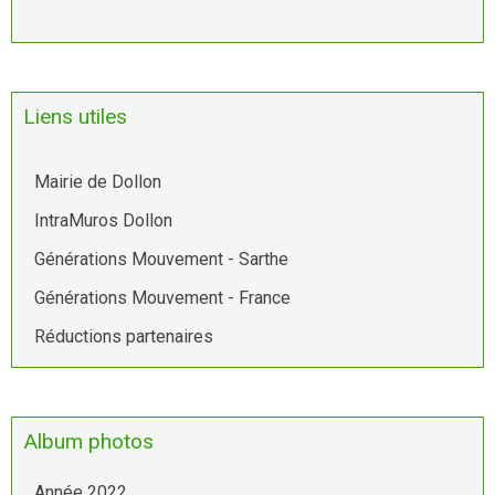
Liens utiles
Mairie de Dollon
IntraMuros Dollon
Générations Mouvement - Sarthe
Générations Mouvement - France
Réductions partenaires
Album photos
Année 2022