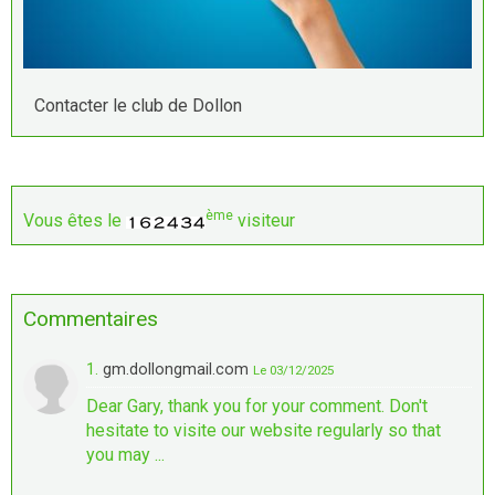
Contacter le club de Dollon
ème
Vous êtes le
visiteur
Commentaires
1.
gm.dollongmail.com
Le 03/12/2025
Dear Gary, thank you for your comment. Don't
hesitate to visite our website regularly so that
you may ...