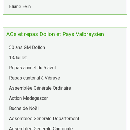
Eliane Evin
AGs et repas Dollon et Pays Valbraysien
50 ans GM Dollon
13Juillet
Repas annuel du 5 avril
Repas cantonal à Vibraye
Assemblée Générale Ordinaire
Action Madagascar
Bûche de Noël
Assemblée Générale Département
Assemblée Générale Cantonale