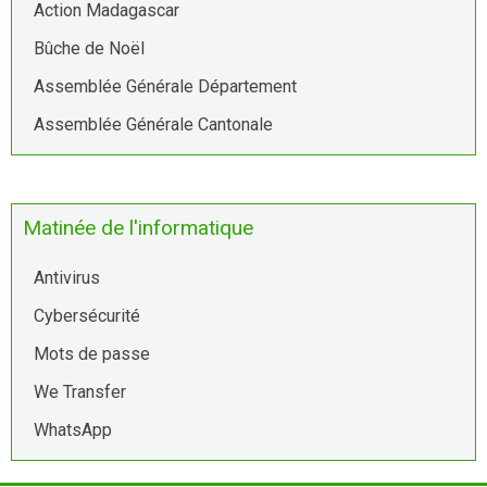
Action Madagascar
Bûche de Noël
Assemblée Générale Département
Assemblée Générale Cantonale
Matinée de l'informatique
Antivirus
Cybersécurité
Mots de passe
We Transfer
WhatsApp