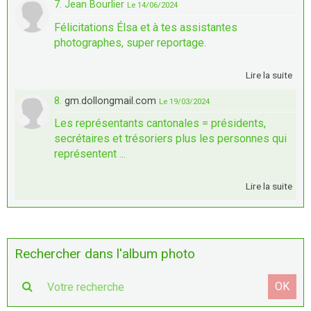
7. Jean Bourlier
Le 14/06/2024
Félicitations Élsa et à tes assistantes
photographes, super reportage.
Lire la suite
8.
gm.dollongmail.com
Le 19/03/2024
Les représentants cantonales = présidents,
secrétaires et trésoriers plus les personnes qui
représentent ...
Lire la suite
Rechercher dans l'album photo
OK