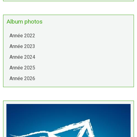
Album photos
Année 2022
Année 2023
Année 2024
Année 2025
Année 2026