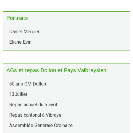
Portraits
Daniel Mercier
Eliane Evin
AGs et repas Dollon et Pays Valbraysien
50 ans GM Dollon
13Juillet
Repas annuel du 5 avril
Repas cantonal à Vibraye
Assemblée Générale Ordinaire