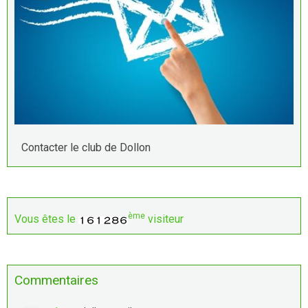
Contacter le club de Dollon
ème
Vous êtes le
visiteur
Commentaires