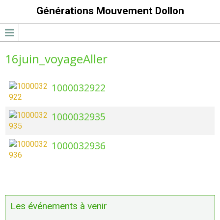
Générations Mouvement Dollon
16juin_voyageAller
1000032922
1000032935
1000032936
Les événements à venir