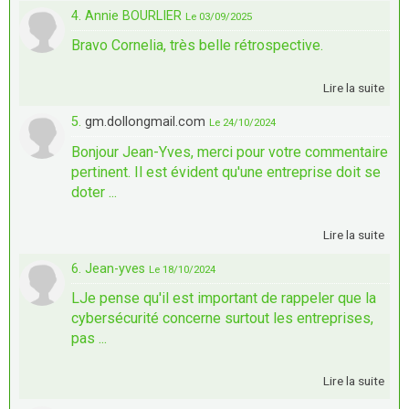
4. Annie BOURLIER
Le 03/09/2025
Bravo Cornelia, très belle rétrospective.
Lire la suite
5.
gm.dollongmail.com
Le 24/10/2024
Bonjour Jean-Yves, merci pour votre commentaire
pertinent. Il est évident qu'une entreprise doit se
doter ...
Lire la suite
6. Jean-yves
Le 18/10/2024
LJe pense qu'il est important de rappeler que la
cybersécurité concerne surtout les entreprises,
pas ...
Lire la suite