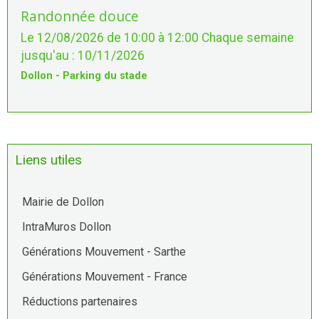
Randonnée douce
Le 12/08/2026
de 10:00
à 12:00
Chaque semaine
jusqu'au : 10/11/2026
Dollon - Parking du stade
Liens utiles
Mairie de Dollon
IntraMuros Dollon
Générations Mouvement - Sarthe
Générations Mouvement - France
Réductions partenaires