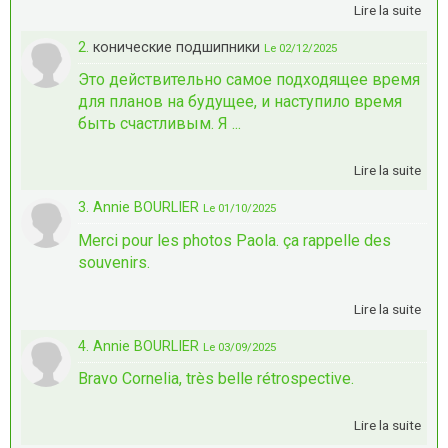
Lire la suite
2.
конические подшипники
Le 02/12/2025
Это действительно самое подходящее время
для планов на будущее, и наступило время
быть счастливым. Я ...
Lire la suite
3. Annie BOURLIER
Le 01/10/2025
Merci pour les photos Paola. ça rappelle des
souvenirs.
Lire la suite
4. Annie BOURLIER
Le 03/09/2025
Bravo Cornelia, très belle rétrospective.
Lire la suite