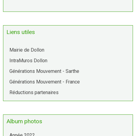
Liens utiles
Mairie de Dollon
IntraMuros Dollon
Générations Mouvement - Sarthe
Générations Mouvement - France
Réductions partenaires
Album photos
Année 2022