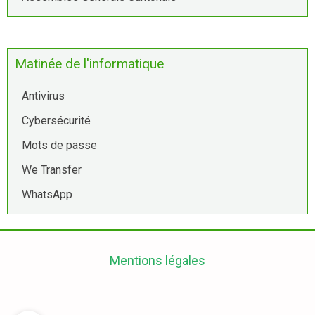
Matinée de l'informatique
Antivirus
Cybersécurité
Mots de passe
We Transfer
WhatsApp
Mentions légales