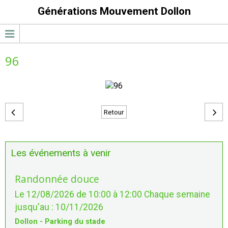
Générations Mouvement Dollon
96
Retour
Les événements à venir
Randonnée douce
Le 12/08/2026
de 10:00
à 12:00
Chaque semaine
jusqu'au : 10/11/2026
Dollon - Parking du stade