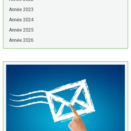
Année 2023
Année 2024
Année 2025
Année 2026