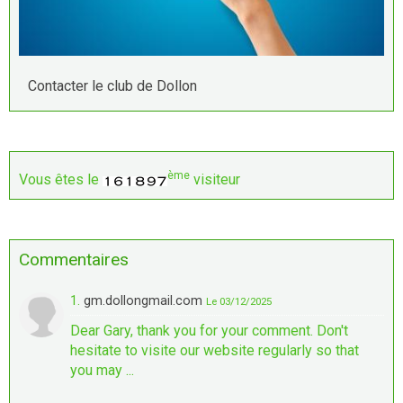
Contacter le club de Dollon
ème
Vous êtes le
visiteur
Commentaires
1.
gm.dollongmail.com
Le 03/12/2025
Dear Gary, thank you for your comment. Don't
hesitate to visite our website regularly so that
you may ...