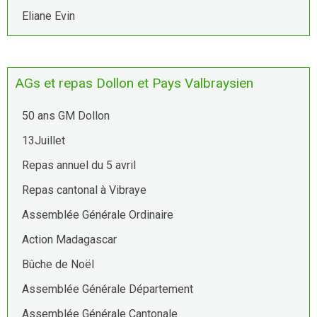
Eliane Evin
AGs et repas Dollon et Pays Valbraysien
50 ans GM Dollon
13Juillet
Repas annuel du 5 avril
Repas cantonal à Vibraye
Assemblée Générale Ordinaire
Action Madagascar
Bûche de Noël
Assemblée Générale Département
Assemblée Générale Cantonale