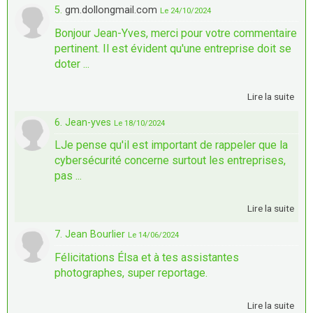
5.
gm.dollongmail.com
Le 24/10/2024
Bonjour Jean-Yves, merci pour votre commentaire
pertinent. Il est évident qu'une entreprise doit se
doter ...
Lire la suite
6. Jean-yves
Le 18/10/2024
LJe pense qu'il est important de rappeler que la
cybersécurité concerne surtout les entreprises,
pas ...
Lire la suite
7. Jean Bourlier
Le 14/06/2024
Félicitations Élsa et à tes assistantes
photographes, super reportage.
Lire la suite