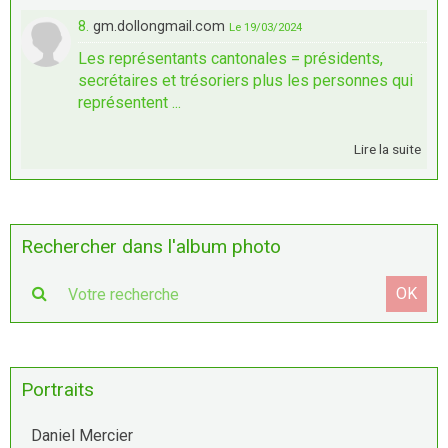
8.
gm.dollongmail.com
Le 19/03/2024
Les représentants cantonales = présidents,
secrétaires et trésoriers plus les personnes qui
représentent ...
Lire la suite
Rechercher dans l'album photo
OK
Portraits
Daniel Mercier