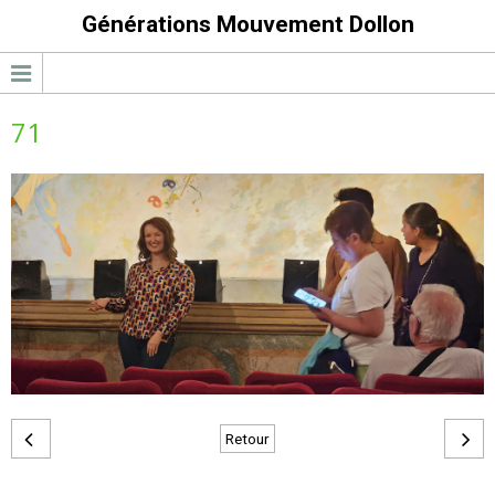
Générations Mouvement Dollon
71
Retour