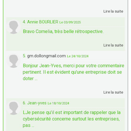
Lire la suite
4. Annie BOURLIER
Le 03/09/2025
Bravo Cornelia, très belle rétrospective.
Lire la suite
5.
gm.dollongmail.com
Le 24/10/2024
Bonjour Jean-Yves, merci pour votre commentaire
pertinent. Il est évident qu'une entreprise doit se
doter ...
Lire la suite
6. Jean-yves
Le 18/10/2024
LJe pense qu'il est important de rappeler que la
cybersécurité concerne surtout les entreprises,
pas ...