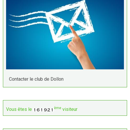
Contacter le club de Dollon
ème
Vous êtes le
visiteur