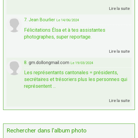
Lire la suite
7. Jean Bourlier
Le 14/06/2024
Félicitations Élsa et à tes assistantes
photographes, super reportage.
Lire la suite
8.
gm.dollongmail.com
Le 19/03/2024
Les représentants cantonales = présidents,
secrétaires et trésoriers plus les personnes qui
représentent ...
Lire la suite
Rechercher dans l'album photo