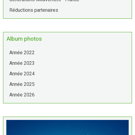
Réductions partenaires
Album photos
Année 2022
Année 2023
Année 2024
Année 2025
Année 2026