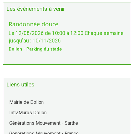
Les événements à venir
Randonnée douce
Le 12/08/2026
de 10:00
à 12:00
Chaque semaine
jusqu'au : 10/11/2026
Dollon - Parking du stade
Liens utiles
Mairie de Dollon
IntraMuros Dollon
Générations Mouvement - Sarthe
Générations Mouvement - France