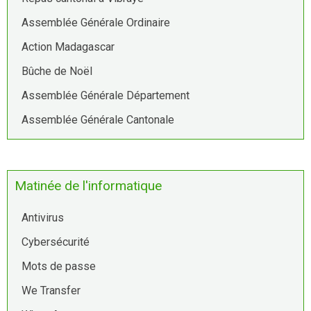
Assemblée Générale Ordinaire
Action Madagascar
Bûche de Noël
Assemblée Générale Département
Assemblée Générale Cantonale
Matinée de l'informatique
Antivirus
Cybersécurité
Mots de passe
We Transfer