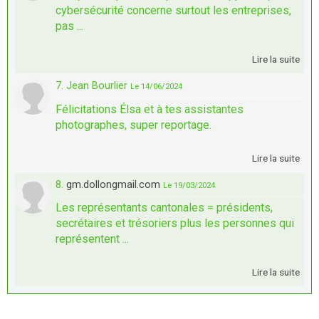
cybersécurité concerne surtout les entreprises,
pas ...
Lire la suite
7. Jean Bourlier
Le 14/06/2024
Félicitations Élsa et à tes assistantes
photographes, super reportage.
Lire la suite
8.
gm.dollongmail.com
Le 19/03/2024
Les représentants cantonales = présidents,
secrétaires et trésoriers plus les personnes qui
représentent ...
Lire la suite