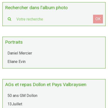
Rechercher dans l'album photo
OK
Portraits
Daniel Mercier
Eliane Evin
AGs et repas Dollon et Pays Valbraysien
50 ans GM Dollon
13Juillet