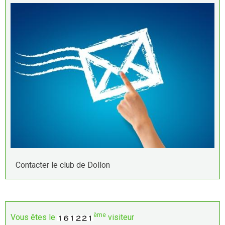
Contacter le club de Dollon
ème
Vous êtes le
visiteur