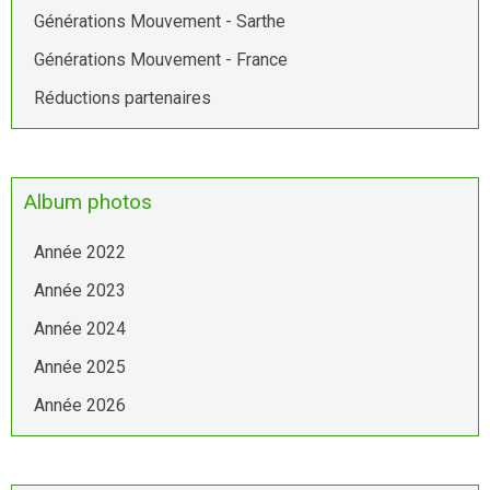
Générations Mouvement - Sarthe
Générations Mouvement - France
Réductions partenaires
Album photos
Année 2022
Année 2023
Année 2024
Année 2025
Année 2026