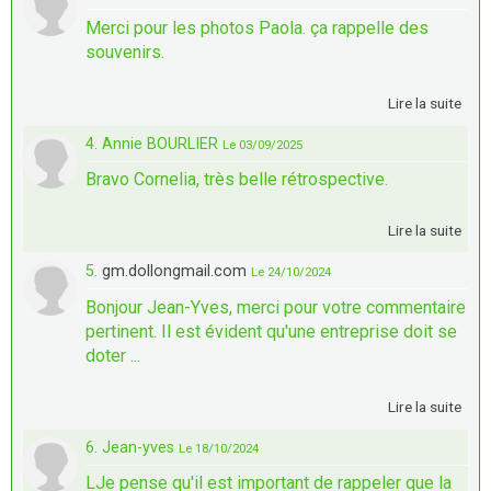
Merci pour les photos Paola. ça rappelle des
souvenirs.
Lire la suite
4. Annie BOURLIER
Le 03/09/2025
Bravo Cornelia, très belle rétrospective.
Lire la suite
5.
gm.dollongmail.com
Le 24/10/2024
Bonjour Jean-Yves, merci pour votre commentaire
pertinent. Il est évident qu'une entreprise doit se
doter ...
Lire la suite
6. Jean-yves
Le 18/10/2024
LJe pense qu'il est important de rappeler que la