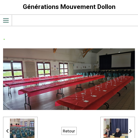
Générations Mouvement Dollon
.
Retour