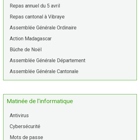
Repas annuel du 5 avril
Repas cantonal à Vibraye
Assemblée Générale Ordinaire
Action Madagascar
Bûche de Noël
Assemblée Générale Département
Assemblée Générale Cantonale
Matinée de l'informatique
Antivirus
Cybersécurité
Mots de passe