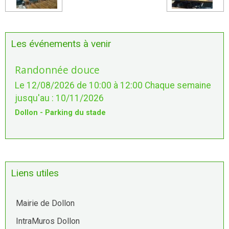
Les événements à venir
Randonnée douce
Le 12/08/2026
de 10:00
à 12:00
Chaque semaine
jusqu'au : 10/11/2026
Dollon - Parking du stade
Liens utiles
Mairie de Dollon
IntraMuros Dollon