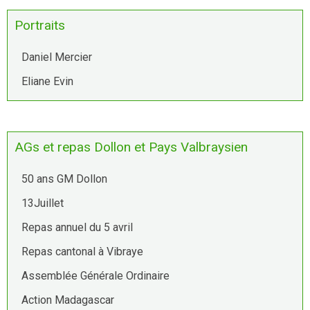
Portraits
Daniel Mercier
Eliane Evin
AGs et repas Dollon et Pays Valbraysien
50 ans GM Dollon
13Juillet
Repas annuel du 5 avril
Repas cantonal à Vibraye
Assemblée Générale Ordinaire
Action Madagascar