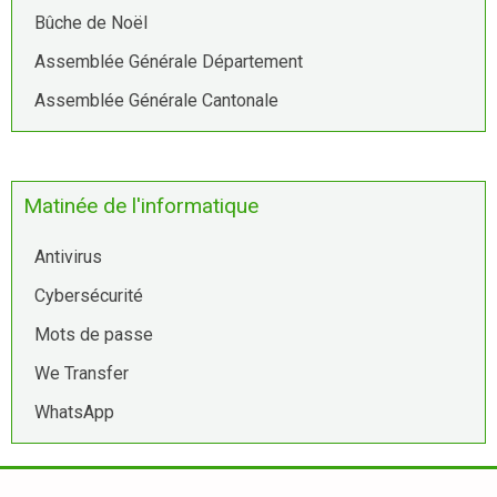
Bûche de Noël
Assemblée Générale Département
Assemblée Générale Cantonale
Matinée de l'informatique
Antivirus
Cybersécurité
Mots de passe
We Transfer
WhatsApp