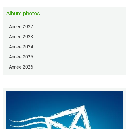
Album photos
Année 2022
Année 2023
Année 2024
Année 2025
Année 2026