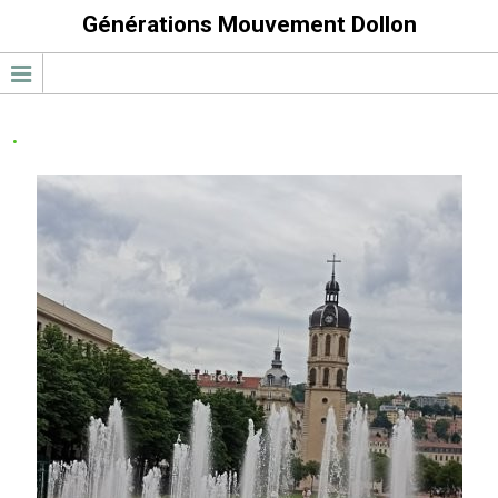
Générations Mouvement Dollon
.