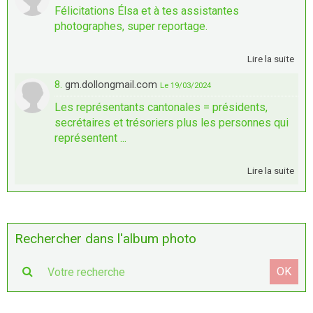
Félicitations Élsa et à tes assistantes
photographes, super reportage.
Lire la suite
8.
gm.dollongmail.com
Le 19/03/2024
Les représentants cantonales = présidents,
secrétaires et trésoriers plus les personnes qui
représentent ...
Lire la suite
Rechercher dans l'album photo
OK