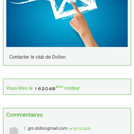
Contacter le club de Dollon
ème
Vous êtes le
visiteur
Commentaires
1.
gm.dollongmail.com
Le 03/12/2025