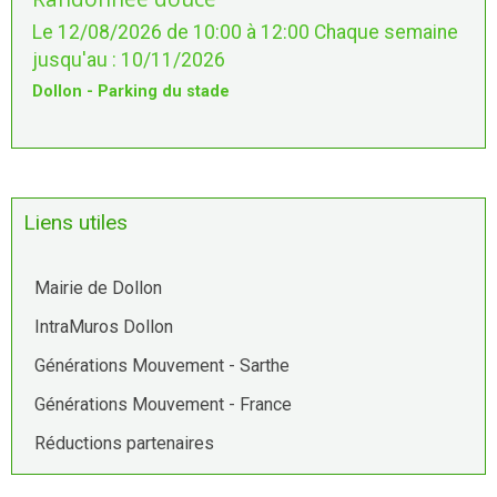
Le 12/08/2026
de 10:00
à 12:00
Chaque semaine
jusqu'au : 10/11/2026
Dollon - Parking du stade
Liens utiles
Mairie de Dollon
IntraMuros Dollon
Générations Mouvement - Sarthe
Générations Mouvement - France
Réductions partenaires