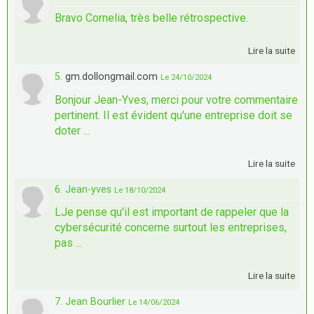
Bravo Cornelia, très belle rétrospective.
Lire la suite
5.
gm.dollongmail.com
Le 24/10/2024
Bonjour Jean-Yves, merci pour votre commentaire
pertinent. Il est évident qu'une entreprise doit se
doter ...
Lire la suite
6. Jean-yves
Le 18/10/2024
LJe pense qu'il est important de rappeler que la
cybersécurité concerne surtout les entreprises,
pas ...
Lire la suite
7. Jean Bourlier
Le 14/06/2024