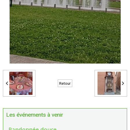
Retour
Les événements à venir
Randonnée douce