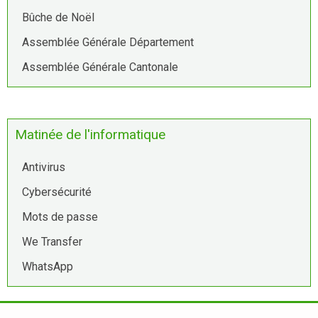
Bûche de Noël
Assemblée Générale Département
Assemblée Générale Cantonale
Matinée de l'informatique
Antivirus
Cybersécurité
Mots de passe
We Transfer
WhatsApp