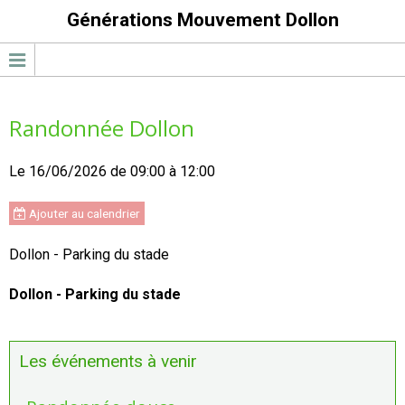
Générations Mouvement Dollon
Randonnée Dollon
Le 16/06/2026
de 09:00
à 12:00
Ajouter au calendrier
Dollon - Parking du stade
Dollon - Parking du stade
Les événements à venir