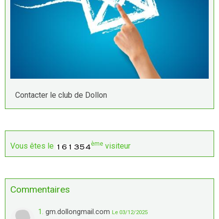
Contacter le club de Dollon
ème
Vous êtes le
visiteur
Commentaires
1.
gm.dollongmail.com
Le 03/12/2025