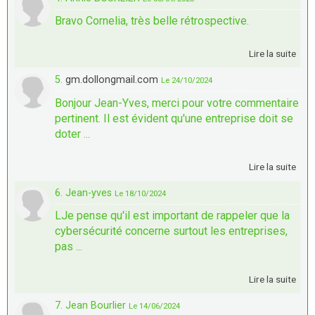
Bravo Cornelia, très belle rétrospective.
Lire la suite
5.
gm.dollongmail.com
Le 24/10/2024
Bonjour Jean-Yves, merci pour votre commentaire
pertinent. Il est évident qu'une entreprise doit se
doter ...
Lire la suite
6. Jean-yves
Le 18/10/2024
LJe pense qu'il est important de rappeler que la
cybersécurité concerne surtout les entreprises,
pas ...
Lire la suite
7. Jean Bourlier
Le 14/06/2024