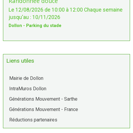
Randonnée douce
Le 12/08/2026
de 10:00
à 12:00
Chaque semaine
jusqu'au : 10/11/2026
Dollon - Parking du stade
Liens utiles
Mairie de Dollon
IntraMuros Dollon
Générations Mouvement - Sarthe
Générations Mouvement - France
Réductions partenaires