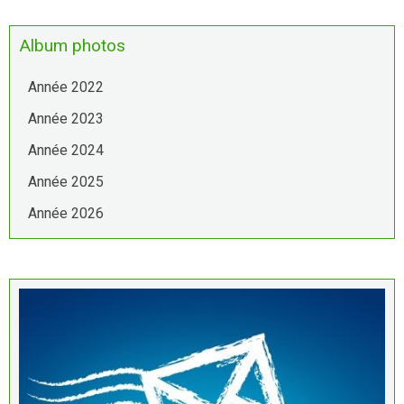
Album photos
Année 2022
Année 2023
Année 2024
Année 2025
Année 2026