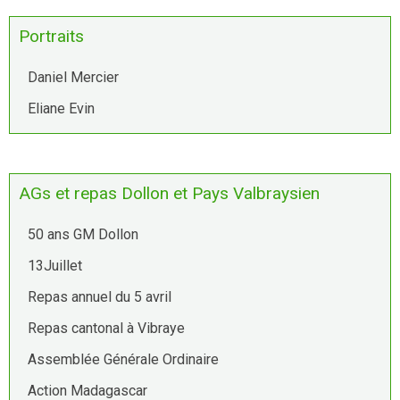
Portraits
Daniel Mercier
Eliane Evin
AGs et repas Dollon et Pays Valbraysien
50 ans GM Dollon
13Juillet
Repas annuel du 5 avril
Repas cantonal à Vibraye
Assemblée Générale Ordinaire
Action Madagascar