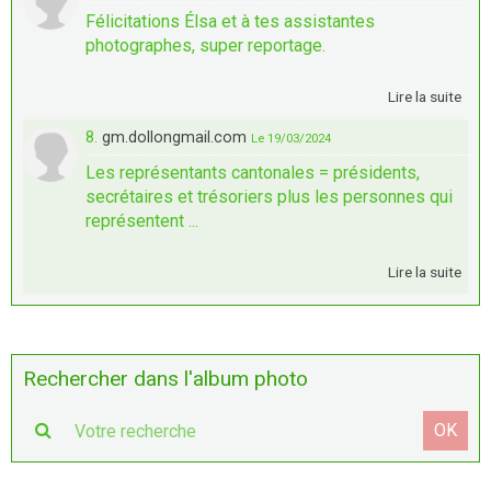
Félicitations Élsa et à tes assistantes
photographes, super reportage.
Lire la suite
8.
gm.dollongmail.com
Le 19/03/2024
Les représentants cantonales = présidents,
secrétaires et trésoriers plus les personnes qui
représentent ...
Lire la suite
Rechercher dans l'album photo
OK