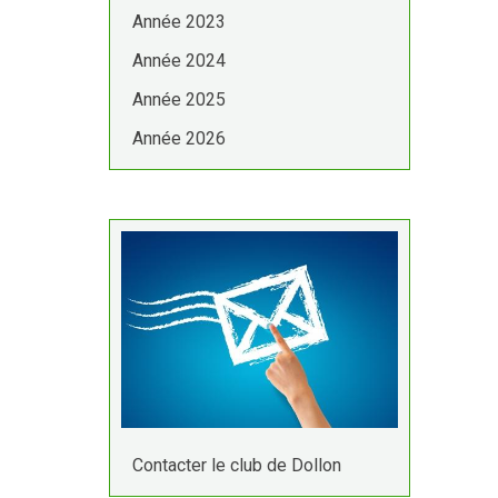
Année 2023
Année 2024
Année 2025
Année 2026
Contacter le club de Dollon