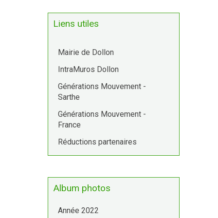
Liens utiles
Mairie de Dollon
IntraMuros Dollon
Générations Mouvement -
Sarthe
Générations Mouvement -
France
Réductions partenaires
Album photos
Année 2022