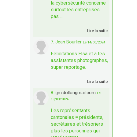
la cybersécurité concerne
surtout les entreprises,
pas ...
Lire la suite
7. Jean Bourlier
Le 14/06/2024
Félicitations Élsa et à tes
assistantes photographes,
super reportage.
Lire la suite
8.
gm.dollongmail.com
Le
19/03/2024
Les représentants
cantonales = présidents,
secrétaires et trésoriers
plus les personnes qui