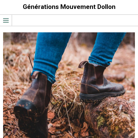
Générations Mouvement Dollon