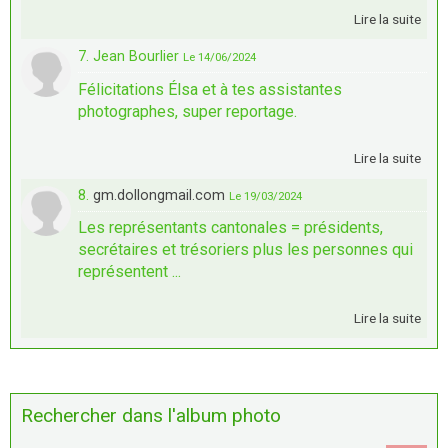
Lire la suite
7. Jean Bourlier
Le 14/06/2024
Félicitations Élsa et à tes assistantes
photographes, super reportage.
Lire la suite
8.
gm.dollongmail.com
Le 19/03/2024
Les représentants cantonales = présidents,
secrétaires et trésoriers plus les personnes qui
représentent ...
Lire la suite
Rechercher dans l'album photo