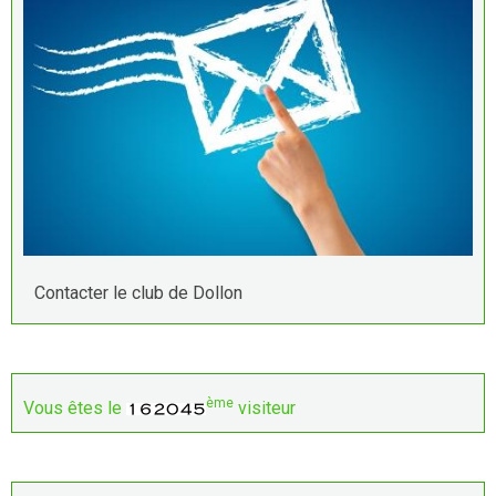
Contacter le club de Dollon
ème
Vous êtes le
visiteur