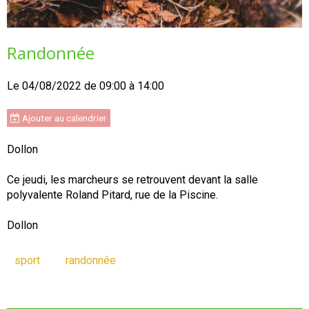
Randonnée
Le 04/08/2022
de 09:00
à 14:00
Ajouter au calendrier
Dollon
Ce jeudi, les marcheurs se retrouvent devant la salle
polyvalente Roland Pitard, rue de la Piscine.
Dollon
sport
randonnée