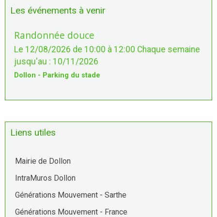
Les événements à venir
Randonnée douce
Le 12/08/2026
de 10:00
à 12:00
Chaque semaine
jusqu'au : 10/11/2026
Dollon - Parking du stade
Liens utiles
Mairie de Dollon
IntraMuros Dollon
Générations Mouvement - Sarthe
Générations Mouvement - France