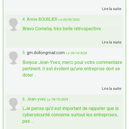
Lire la suite
4. Annie BOURLIER
Le 03/09/2025
Bravo Cornelia, très belle rétrospective.
Lire la suite
5.
gm.dollongmail.com
Le 24/10/2024
Bonjour Jean-Yves, merci pour votre commentaire
pertinent. Il est évident qu'une entreprise doit se
doter ...
Lire la suite
6. Jean-yves
Le 18/10/2024
LJe pense qu'il est important de rappeler que la
cybersécurité concerne surtout les entreprises,
pas ...