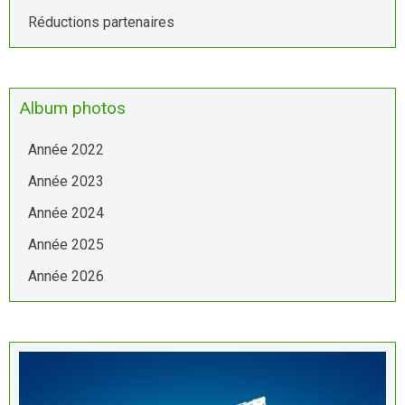
Réductions partenaires
Album photos
Année 2022
Année 2023
Année 2024
Année 2025
Année 2026