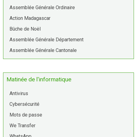
Assemblée Générale Ordinaire
Action Madagascar
Bûche de Noël
Assemblée Générale Département
Assemblée Générale Cantonale
Matinée de l'informatique
Antivirus
Cybersécurité
Mots de passe
We Transfer
WhatsApp