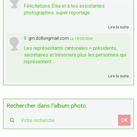
Félicitations Élsa et à tes assistantes
photographes, super reportage.
Lire la suite
8.
gm.dollongmail.com
Le 19/03/2024
Les représentants cantonales = présidents,
secrétaires et trésoriers plus les personnes qui
représentent ...
Lire la suite
Rechercher dans l'album photo
OK