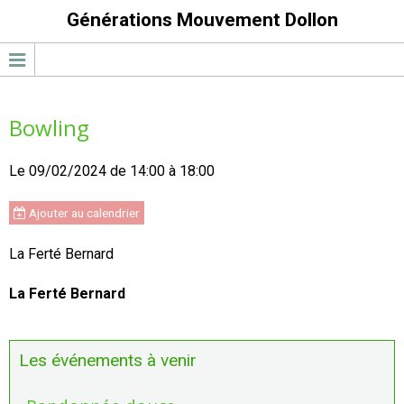
Générations Mouvement Dollon
Bowling
Le 09/02/2024
de 14:00
à 18:00
Ajouter au calendrier
La Ferté Bernard
La Ferté Bernard
Les événements à venir