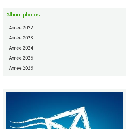
Album photos
Année 2022
Année 2023
Année 2024
Année 2025
Année 2026