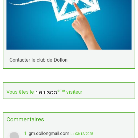
Contacter le club de Dollon
ème
Vous êtes le
visiteur
Commentaires
1.
gm.dollongmail.com
Le 03/12/2025