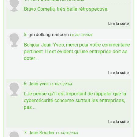
Bravo Cornelia, très belle rétrospective.
Lire la suite
5.
gm.dollongmail.com
Le 24/10/2024
Bonjour Jean-Yves, merci pour votre commentaire
pertinent. Il est évident qu'une entreprise doit se
doter ...
Lire la suite
6. Jean-yves
Le 18/10/2024
LJe pense qu'il est important de rappeler que la
cybersécurité concerne surtout les entreprises,
pas ...
Lire la suite
7. Jean Bourlier
Le 14/06/2024