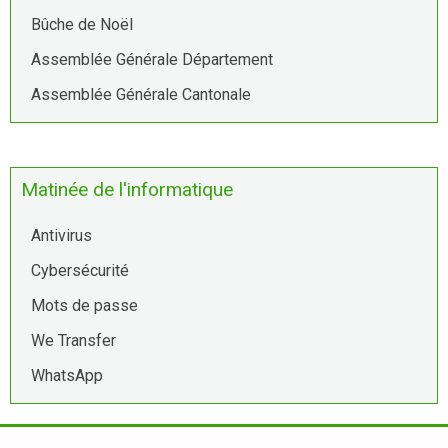
Bûche de Noël
Assemblée Générale Département
Assemblée Générale Cantonale
Matinée de l'informatique
Antivirus
Cybersécurité
Mots de passe
We Transfer
WhatsApp