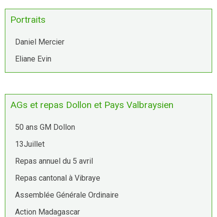
Portraits
Daniel Mercier
Eliane Evin
AGs et repas Dollon et Pays Valbraysien
50 ans GM Dollon
13Juillet
Repas annuel du 5 avril
Repas cantonal à Vibraye
Assemblée Générale Ordinaire
Action Madagascar