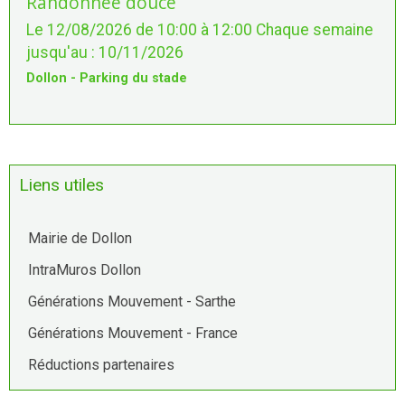
Randonnée douce
Le 12/08/2026
de 10:00
à 12:00
Chaque semaine
jusqu'au : 10/11/2026
Dollon - Parking du stade
Liens utiles
Mairie de Dollon
IntraMuros Dollon
Générations Mouvement - Sarthe
Générations Mouvement - France
Réductions partenaires