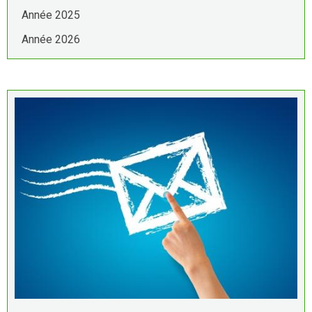
Année 2025
Année 2026