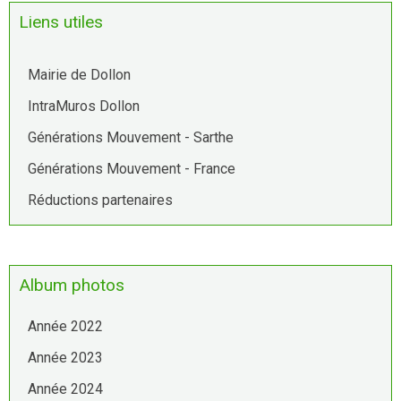
Liens utiles
Mairie de Dollon
IntraMuros Dollon
Générations Mouvement - Sarthe
Générations Mouvement - France
Réductions partenaires
Album photos
Année 2022
Année 2023
Année 2024