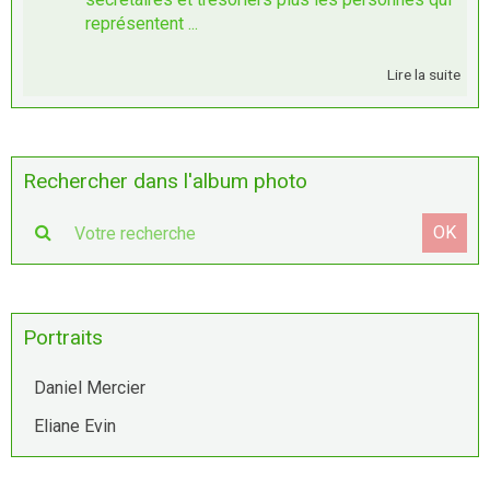
représentent ...
Lire la suite
Rechercher dans l'album photo
OK
Portraits
Daniel Mercier
Eliane Evin