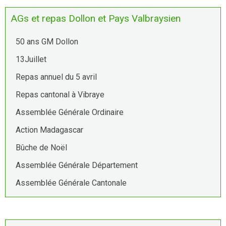
AGs et repas Dollon et Pays Valbraysien
50 ans GM Dollon
13Juillet
Repas annuel du 5 avril
Repas cantonal à Vibraye
Assemblée Générale Ordinaire
Action Madagascar
Bûche de Noël
Assemblée Générale Département
Assemblée Générale Cantonale