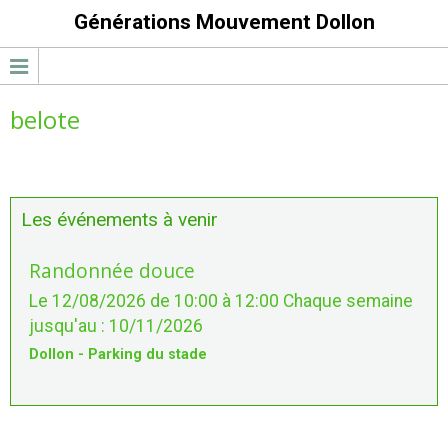
Générations Mouvement Dollon
belote
Les événements à venir
Randonnée douce
Le 12/08/2026
de 10:00
à 12:00
Chaque semaine
jusqu'au : 10/11/2026
Dollon - Parking du stade