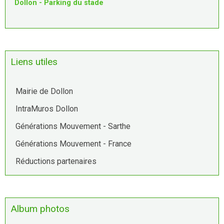
Dollon - Parking du stade
Liens utiles
Mairie de Dollon
IntraMuros Dollon
Générations Mouvement - Sarthe
Générations Mouvement - France
Réductions partenaires
Album photos