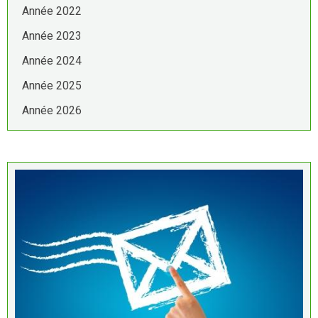
Année 2022
Année 2023
Année 2024
Année 2025
Année 2026