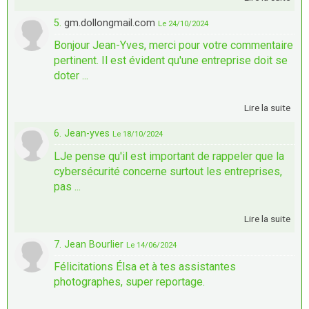
5.
gm.dollongmail.com
Le 24/10/2024
Bonjour Jean-Yves, merci pour votre commentaire
pertinent. Il est évident qu'une entreprise doit se
doter ...
Lire la suite
6. Jean-yves
Le 18/10/2024
LJe pense qu'il est important de rappeler que la
cybersécurité concerne surtout les entreprises,
pas ...
Lire la suite
7. Jean Bourlier
Le 14/06/2024
Félicitations Élsa et à tes assistantes
photographes, super reportage.