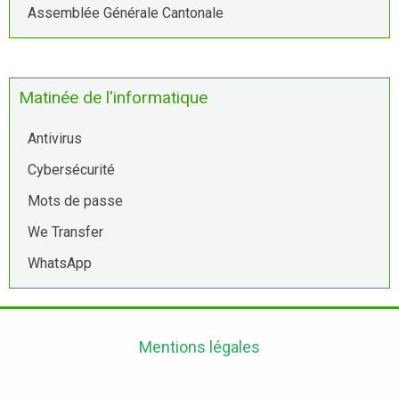
Assemblée Générale Cantonale
Matinée de l'informatique
Antivirus
Cybersécurité
Mots de passe
We Transfer
WhatsApp
Mentions légales