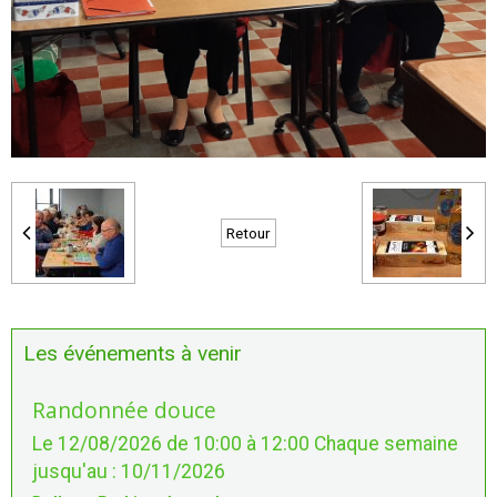
Retour
Les événements à venir
Randonnée douce
Le 12/08/2026
de 10:00
à 12:00
Chaque semaine
jusqu'au : 10/11/2026