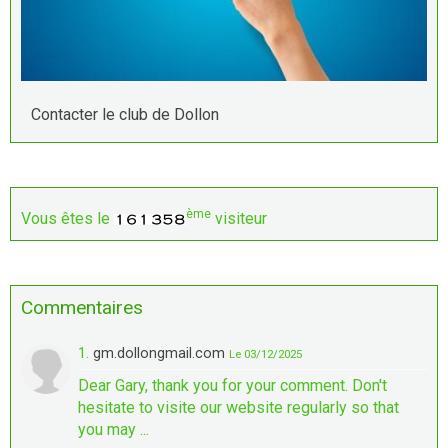
Contacter le club de Dollon
ème
Vous êtes le
visiteur
Commentaires
1.
gm.dollongmail.com
Le 03/12/2025
Dear Gary, thank you for your comment. Don't
hesitate to visite our website regularly so that
you may ...