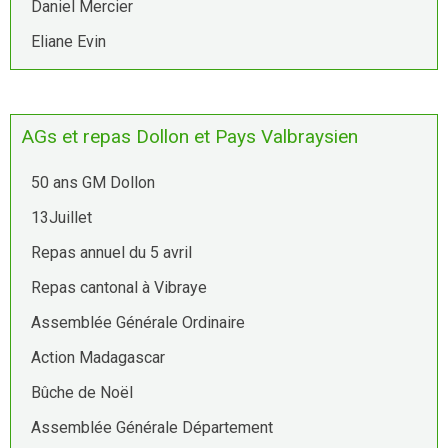
Daniel Mercier
Eliane Evin
AGs et repas Dollon et Pays Valbraysien
50 ans GM Dollon
13Juillet
Repas annuel du 5 avril
Repas cantonal à Vibraye
Assemblée Générale Ordinaire
Action Madagascar
Bûche de Noël
Assemblée Générale Département