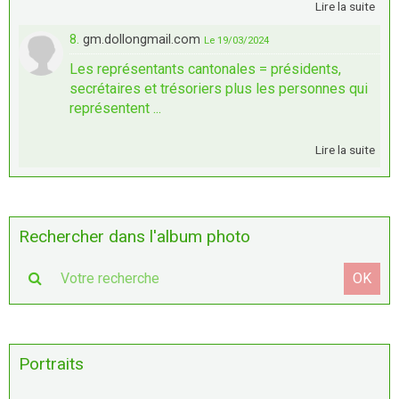
Lire la suite
8.
gm.dollongmail.com
Le 19/03/2024
Les représentants cantonales = présidents,
secrétaires et trésoriers plus les personnes qui
représentent ...
Lire la suite
Rechercher dans l'album photo
OK
Portraits