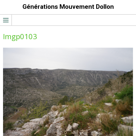
Générations Mouvement Dollon
Imgp0103