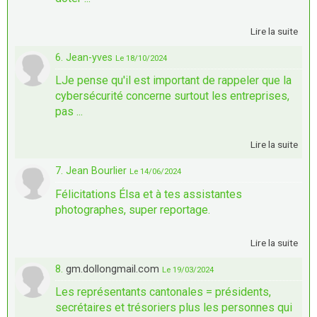
Lire la suite
6. Jean-yves
Le 18/10/2024
LJe pense qu'il est important de rappeler que la
cybersécurité concerne surtout les entreprises,
pas ...
Lire la suite
7. Jean Bourlier
Le 14/06/2024
Félicitations Élsa et à tes assistantes
photographes, super reportage.
Lire la suite
8.
gm.dollongmail.com
Le 19/03/2024
Les représentants cantonales = présidents,
secrétaires et trésoriers plus les personnes qui