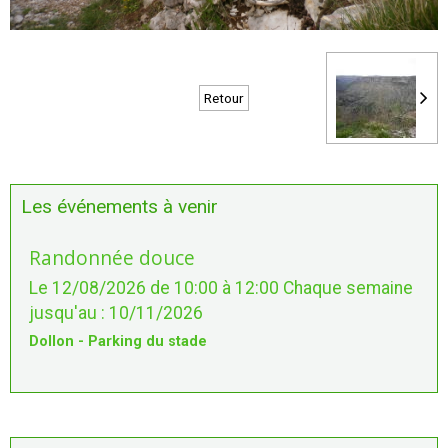
Retour
Les événements à venir
Randonnée douce
Le 12/08/2026
de 10:00
à 12:00
Chaque semaine
jusqu'au : 10/11/2026
Dollon - Parking du stade