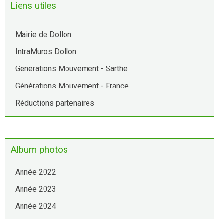
Liens utiles
Mairie de Dollon
IntraMuros Dollon
Générations Mouvement - Sarthe
Générations Mouvement - France
Réductions partenaires
Album photos
Année 2022
Année 2023
Année 2024