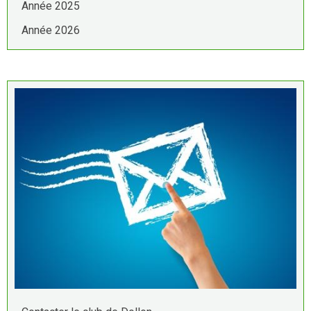
Année 2025
Année 2026