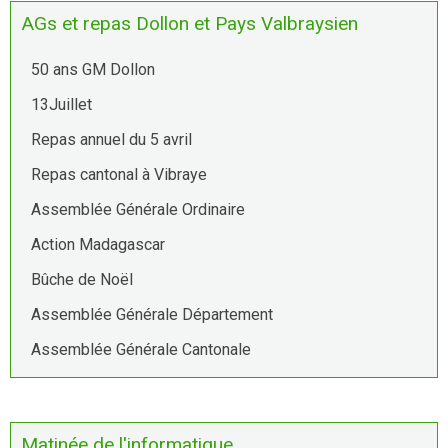
AGs et repas Dollon et Pays Valbraysien
50 ans GM Dollon
13Juillet
Repas annuel du 5 avril
Repas cantonal à Vibraye
Assemblée Générale Ordinaire
Action Madagascar
Bûche de Noël
Assemblée Générale Département
Assemblée Générale Cantonale
Matinée de l'informatique