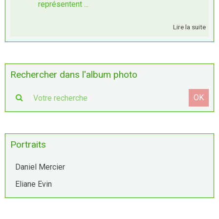
représentent ...
Lire la suite
Rechercher dans l'album photo
OK
Portraits
Daniel Mercier
Eliane Evin