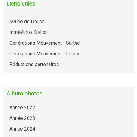
Liens utiles
Mairie de Dollon
IntraMuros Dollon
Générations Mouvement - Sarthe
Générations Mouvement - France
Réductions partenaires
Album photos
Année 2022
Année 2023
Année 2024