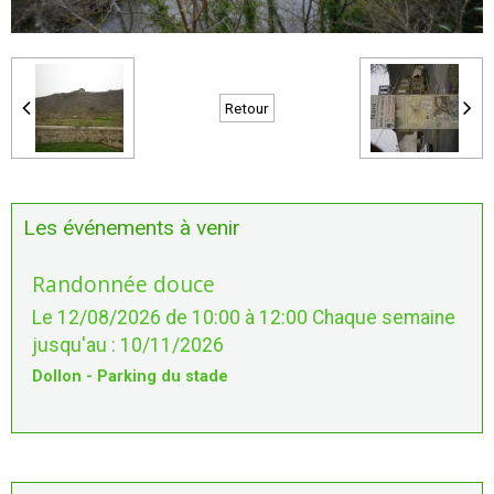
Retour
Les événements à venir
Randonnée douce
Le 12/08/2026
de 10:00
à 12:00
Chaque semaine
jusqu'au : 10/11/2026
Dollon - Parking du stade