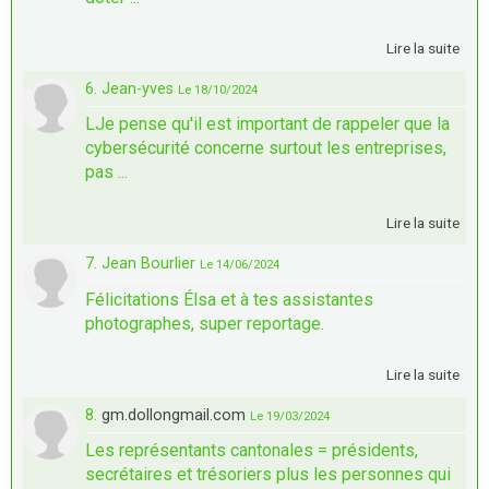
Lire la suite
6. Jean-yves
Le 18/10/2024
LJe pense qu'il est important de rappeler que la
cybersécurité concerne surtout les entreprises,
pas ...
Lire la suite
7. Jean Bourlier
Le 14/06/2024
Félicitations Élsa et à tes assistantes
photographes, super reportage.
Lire la suite
8.
gm.dollongmail.com
Le 19/03/2024
Les représentants cantonales = présidents,
secrétaires et trésoriers plus les personnes qui