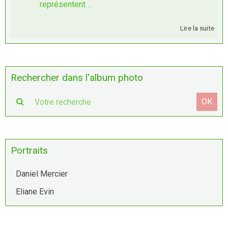
représentent ...
Lire la suite
Rechercher dans l'album photo
OK
Portraits
Daniel Mercier
Eliane Evin