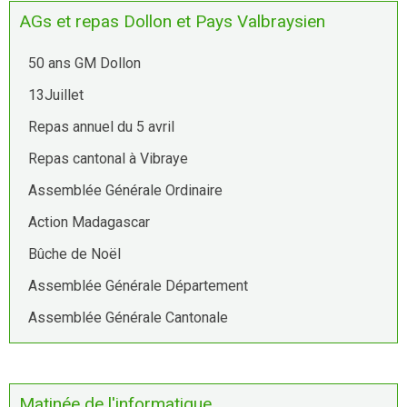
AGs et repas Dollon et Pays Valbraysien
50 ans GM Dollon
13Juillet
Repas annuel du 5 avril
Repas cantonal à Vibraye
Assemblée Générale Ordinaire
Action Madagascar
Bûche de Noël
Assemblée Générale Département
Assemblée Générale Cantonale
Matinée de l'informatique