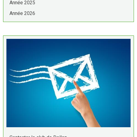
Année 2025
Année 2026