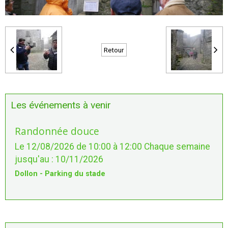
Retour
Les événements à venir
Randonnée douce
Le 12/08/2026
de 10:00
à 12:00
Chaque semaine
jusqu'au : 10/11/2026
Dollon - Parking du stade