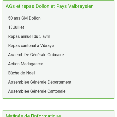
AGs et repas Dollon et Pays Valbraysien
50 ans GM Dollon
13Juillet
Repas annuel du 5 avril
Repas cantonal à Vibraye
Assemblée Générale Ordinaire
Action Madagascar
Bûche de Noël
Assemblée Générale Département
Assemblée Générale Cantonale
Matinée de l'informatique