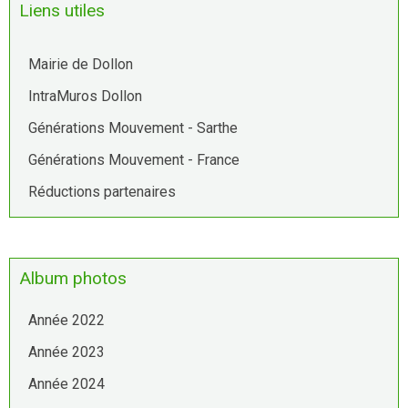
Liens utiles
Mairie de Dollon
IntraMuros Dollon
Générations Mouvement - Sarthe
Générations Mouvement - France
Réductions partenaires
Album photos
Année 2022
Année 2023
Année 2024