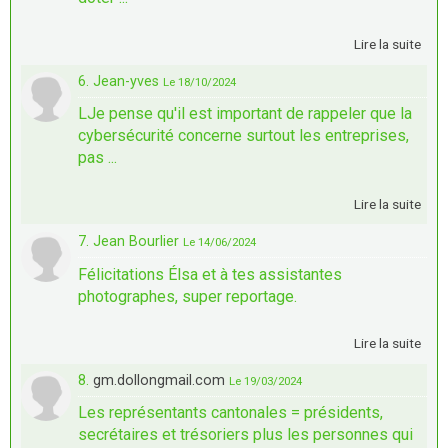
Lire la suite
6. Jean-yves
Le 18/10/2024
LJe pense qu'il est important de rappeler que la
cybersécurité concerne surtout les entreprises,
pas ...
Lire la suite
7. Jean Bourlier
Le 14/06/2024
Félicitations Élsa et à tes assistantes
photographes, super reportage.
Lire la suite
8.
gm.dollongmail.com
Le 19/03/2024
Les représentants cantonales = présidents,
secrétaires et trésoriers plus les personnes qui