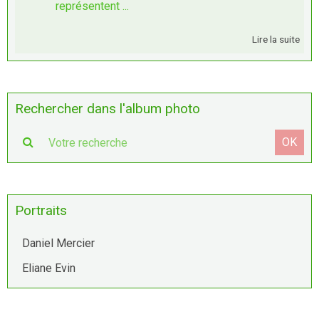
représentent ...
Lire la suite
Rechercher dans l'album photo
OK
Portraits
Daniel Mercier
Eliane Evin