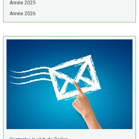
Année 2025
Année 2026