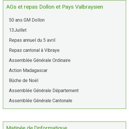
AGs et repas Dollon et Pays Valbraysien
50 ans GM Dollon
13Juillet
Repas annuel du 5 avril
Repas cantonal à Vibraye
Assemblée Générale Ordinaire
Action Madagascar
Bûche de Noël
Assemblée Générale Département
Assemblée Générale Cantonale
Matinée de l'informatique