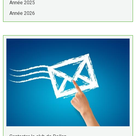
Année 2025
Année 2026