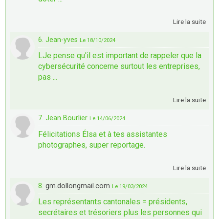
Lire la suite
6. Jean-yves
Le 18/10/2024
LJe pense qu'il est important de rappeler que la
cybersécurité concerne surtout les entreprises,
pas ...
Lire la suite
7. Jean Bourlier
Le 14/06/2024
Félicitations Élsa et à tes assistantes
photographes, super reportage.
Lire la suite
8.
gm.dollongmail.com
Le 19/03/2024
Les représentants cantonales = présidents,
secrétaires et trésoriers plus les personnes qui