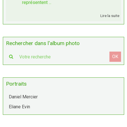
représentent ...
Lire la suite
Rechercher dans l'album photo
OK
Portraits
Daniel Mercier
Eliane Evin