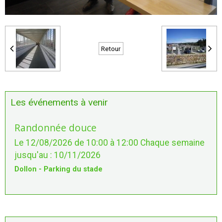
Retour
Les événements à venir
Randonnée douce
Le 12/08/2026
de 10:00
à 12:00
Chaque semaine
jusqu'au : 10/11/2026
Dollon - Parking du stade