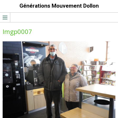
Générations Mouvement Dollon
Imgp0007