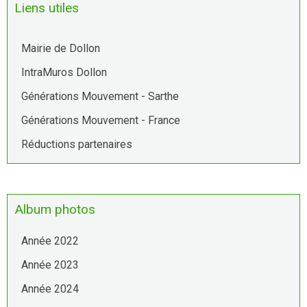
Liens utiles
Mairie de Dollon
IntraMuros Dollon
Générations Mouvement - Sarthe
Générations Mouvement - France
Réductions partenaires
Album photos
Année 2022
Année 2023
Année 2024