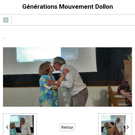
Générations Mouvement Dollon
.
Retour