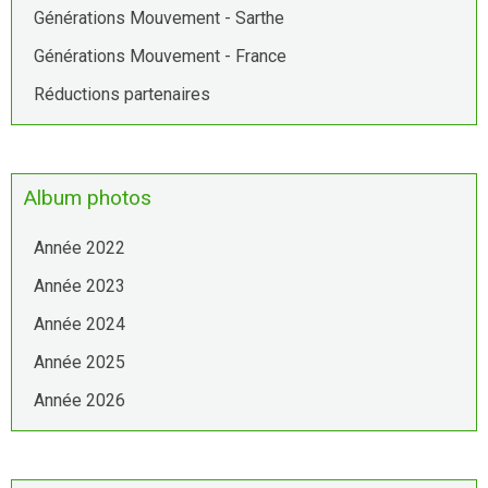
Générations Mouvement - Sarthe
Générations Mouvement - France
Réductions partenaires
Album photos
Année 2022
Année 2023
Année 2024
Année 2025
Année 2026