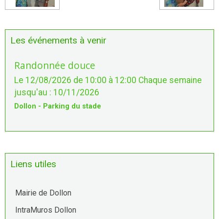
Les événements à venir
Randonnée douce
Le 12/08/2026
de 10:00
à 12:00
Chaque semaine
jusqu'au : 10/11/2026
Dollon - Parking du stade
Liens utiles
Mairie de Dollon
IntraMuros Dollon