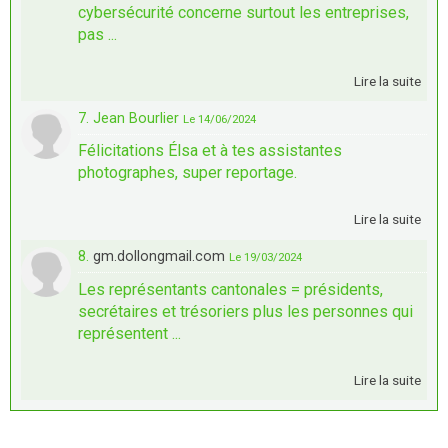
cybersécurité concerne surtout les entreprises,
pas ...
Lire la suite
7. Jean Bourlier
Le 14/06/2024
Félicitations Élsa et à tes assistantes
photographes, super reportage.
Lire la suite
8.
gm.dollongmail.com
Le 19/03/2024
Les représentants cantonales = présidents,
secrétaires et trésoriers plus les personnes qui
représentent ...
Lire la suite