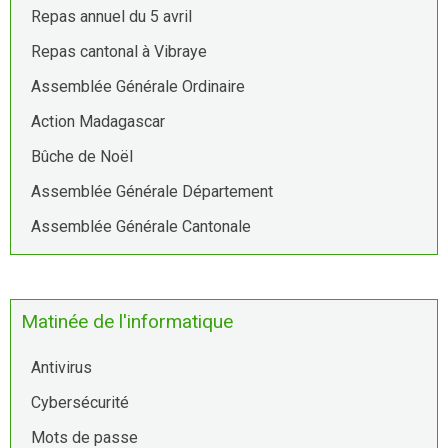
Repas annuel du 5 avril
Repas cantonal à Vibraye
Assemblée Générale Ordinaire
Action Madagascar
Bûche de Noël
Assemblée Générale Département
Assemblée Générale Cantonale
Matinée de l'informatique
Antivirus
Cybersécurité
Mots de passe