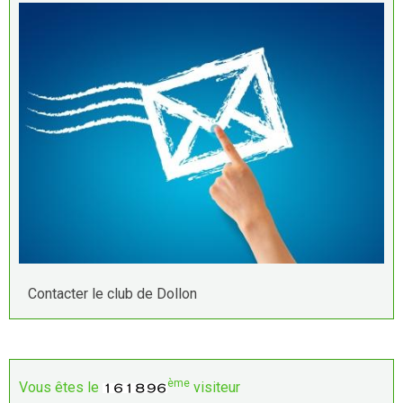
Contacter le club de Dollon
ème
Vous êtes le
visiteur