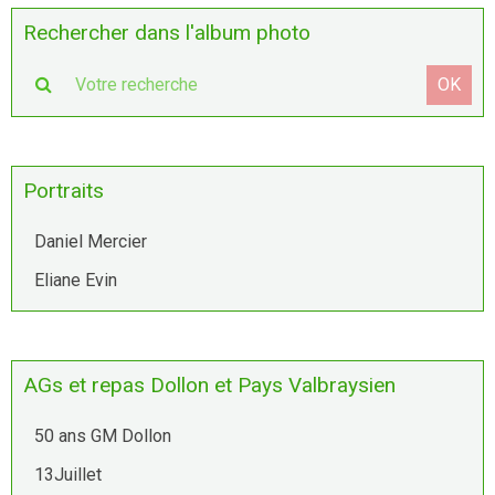
Rechercher dans l'album photo
OK
Portraits
Daniel Mercier
Eliane Evin
AGs et repas Dollon et Pays Valbraysien
50 ans GM Dollon
13Juillet