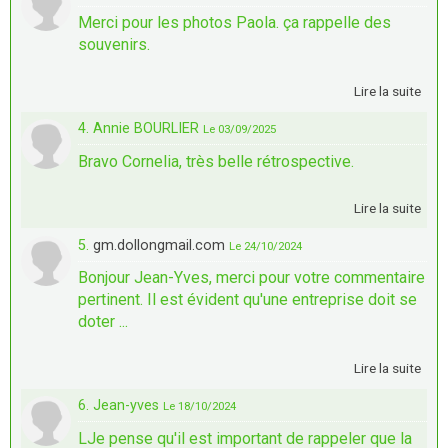
Merci pour les photos Paola. ça rappelle des
souvenirs.
Lire la suite
4. Annie BOURLIER
Le 03/09/2025
Bravo Cornelia, très belle rétrospective.
Lire la suite
5.
gm.dollongmail.com
Le 24/10/2024
Bonjour Jean-Yves, merci pour votre commentaire
pertinent. Il est évident qu'une entreprise doit se
doter ...
Lire la suite
6. Jean-yves
Le 18/10/2024
LJe pense qu'il est important de rappeler que la