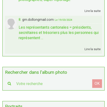
Lire la suite
8.
gm.dollongmail.com
Le 19/03/2024
Les représentants cantonales = présidents,
secrétaires et trésoriers plus les personnes qui
représentent ...
Lire la suite
Rechercher dans l'album photo
OK
Portraits