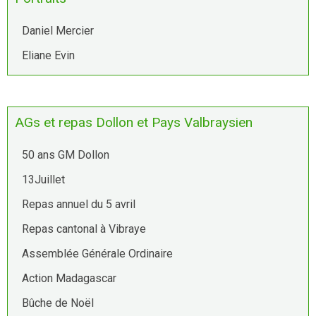
Daniel Mercier
Eliane Evin
AGs et repas Dollon et Pays Valbraysien
50 ans GM Dollon
13Juillet
Repas annuel du 5 avril
Repas cantonal à Vibraye
Assemblée Générale Ordinaire
Action Madagascar
Bûche de Noël