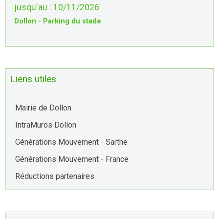
jusqu'au : 10/11/2026
Dollon - Parking du stade
Liens utiles
Mairie de Dollon
IntraMuros Dollon
Générations Mouvement - Sarthe
Générations Mouvement - France
Réductions partenaires