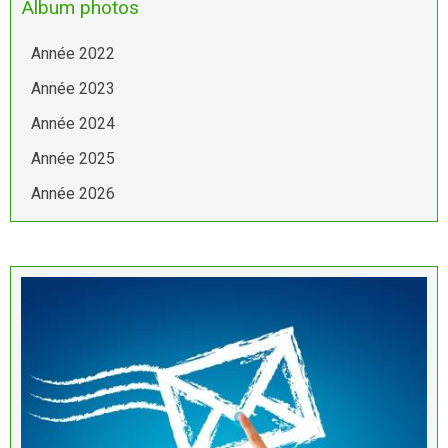
Album photos
Année 2022
Année 2023
Année 2024
Année 2025
Année 2026