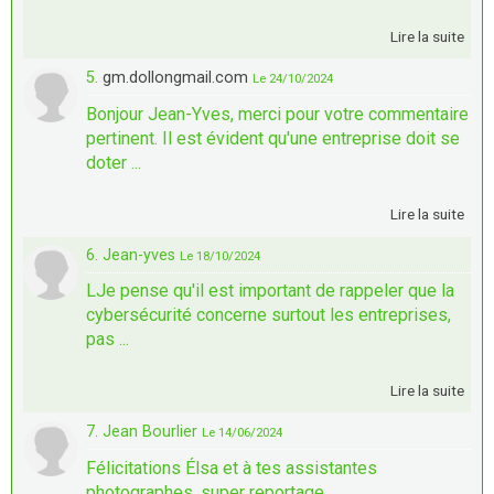
Lire la suite
5.
gm.dollongmail.com
Le 24/10/2024
Bonjour Jean-Yves, merci pour votre commentaire
pertinent. Il est évident qu'une entreprise doit se
doter ...
Lire la suite
6. Jean-yves
Le 18/10/2024
LJe pense qu'il est important de rappeler que la
cybersécurité concerne surtout les entreprises,
pas ...
Lire la suite
7. Jean Bourlier
Le 14/06/2024
Félicitations Élsa et à tes assistantes
photographes, super reportage.