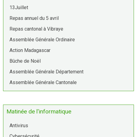
13Juillet
Repas annuel du 5 avril
Repas cantonal à Vibraye
Assemblée Générale Ordinaire
Action Madagascar
Bûche de Noël
Assemblée Générale Département
Assemblée Générale Cantonale
Matinée de l'informatique
Antivirus
Cybersécurité