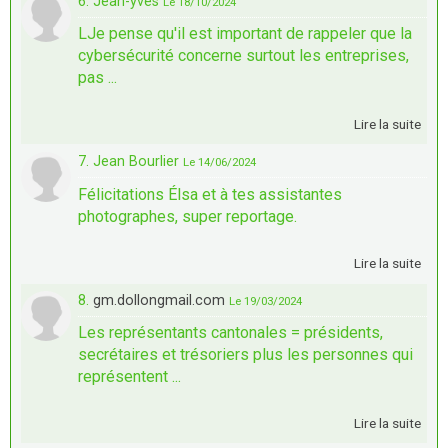
6. Jean-yves
Le 18/10/2024
LJe pense qu'il est important de rappeler que la
cybersécurité concerne surtout les entreprises,
pas ...
Lire la suite
7. Jean Bourlier
Le 14/06/2024
Félicitations Élsa et à tes assistantes
photographes, super reportage.
Lire la suite
8.
gm.dollongmail.com
Le 19/03/2024
Les représentants cantonales = présidents,
secrétaires et trésoriers plus les personnes qui
représentent ...
Lire la suite