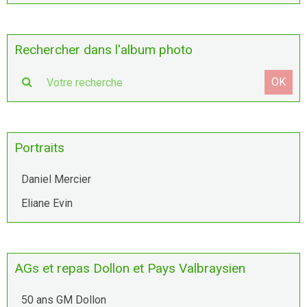
Rechercher dans l'album photo
OK
Portraits
Daniel Mercier
Eliane Evin
AGs et repas Dollon et Pays Valbraysien
50 ans GM Dollon