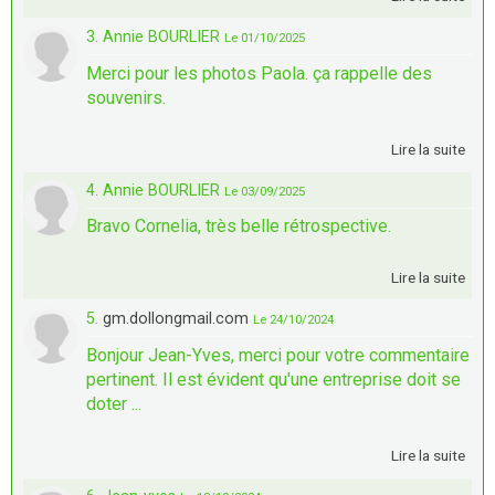
3. Annie BOURLIER
Le 01/10/2025
Merci pour les photos Paola. ça rappelle des
souvenirs.
Lire la suite
4. Annie BOURLIER
Le 03/09/2025
Bravo Cornelia, très belle rétrospective.
Lire la suite
5.
gm.dollongmail.com
Le 24/10/2024
Bonjour Jean-Yves, merci pour votre commentaire
pertinent. Il est évident qu'une entreprise doit se
doter ...
Lire la suite