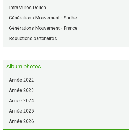
IntraMuros Dollon
Générations Mouvement - Sarthe
Générations Mouvement - France
Réductions partenaires
Album photos
Année 2022
Année 2023
Année 2024
Année 2025
Année 2026