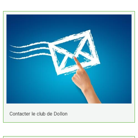
Contacter le club de Dollon