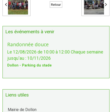
Retour
Les événements à venir
Randonnée douce
Le 12/08/2026
de 10:00
à 12:00
Chaque semaine
jusqu'au : 10/11/2026
Dollon - Parking du stade
Liens utiles
Mairie de Dollon