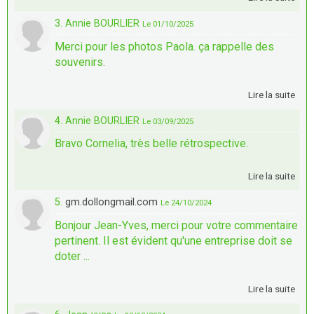
3. Annie BOURLIER
Le 01/10/2025
Merci pour les photos Paola. ça rappelle des
souvenirs.
Lire la suite
4. Annie BOURLIER
Le 03/09/2025
Bravo Cornelia, très belle rétrospective.
Lire la suite
5.
gm.dollongmail.com
Le 24/10/2024
Bonjour Jean-Yves, merci pour votre commentaire
pertinent. Il est évident qu'une entreprise doit se
doter ...
Lire la suite