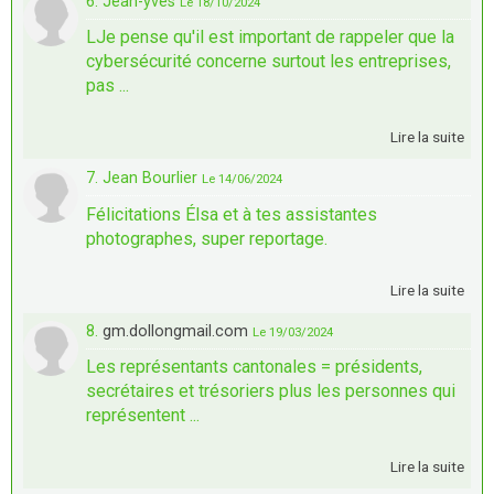
6. Jean-yves
Le 18/10/2024
LJe pense qu'il est important de rappeler que la
cybersécurité concerne surtout les entreprises,
pas ...
Lire la suite
7. Jean Bourlier
Le 14/06/2024
Félicitations Élsa et à tes assistantes
photographes, super reportage.
Lire la suite
8.
gm.dollongmail.com
Le 19/03/2024
Les représentants cantonales = présidents,
secrétaires et trésoriers plus les personnes qui
représentent ...
Lire la suite