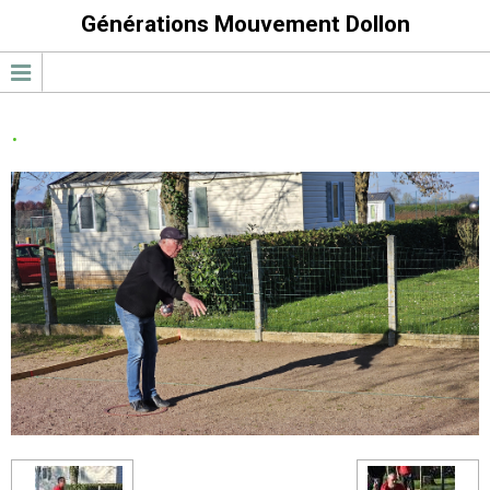
Générations Mouvement Dollon
.