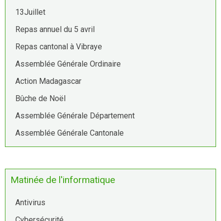
13Juillet
Repas annuel du 5 avril
Repas cantonal à Vibraye
Assemblée Générale Ordinaire
Action Madagascar
Bûche de Noël
Assemblée Générale Département
Assemblée Générale Cantonale
Matinée de l'informatique
Antivirus
Cybersécurité