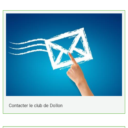
Contacter le club de Dollon