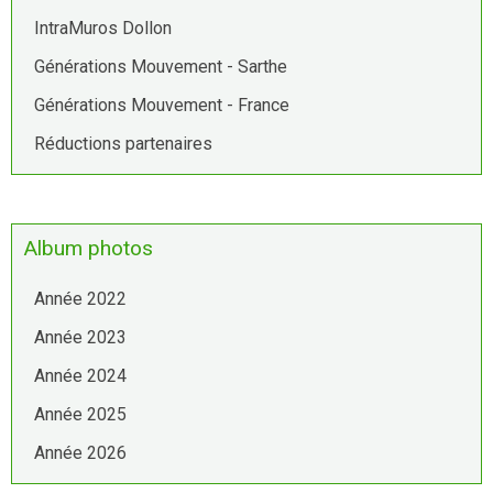
IntraMuros Dollon
Générations Mouvement - Sarthe
Générations Mouvement - France
Réductions partenaires
Album photos
Année 2022
Année 2023
Année 2024
Année 2025
Année 2026