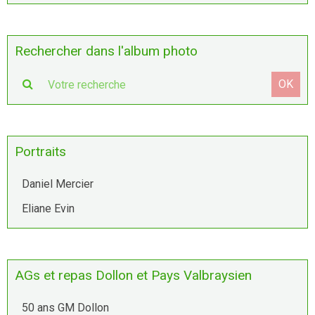
Rechercher dans l'album photo
OK
Portraits
Daniel Mercier
Eliane Evin
AGs et repas Dollon et Pays Valbraysien
50 ans GM Dollon