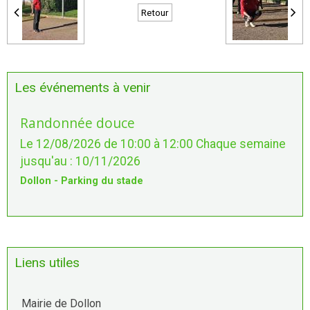
Retour
Les événements à venir
Randonnée douce
Le 12/08/2026
de 10:00
à 12:00
Chaque semaine
jusqu'au : 10/11/2026
Dollon - Parking du stade
Liens utiles
Mairie de Dollon