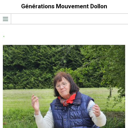
Générations Mouvement Dollon
.