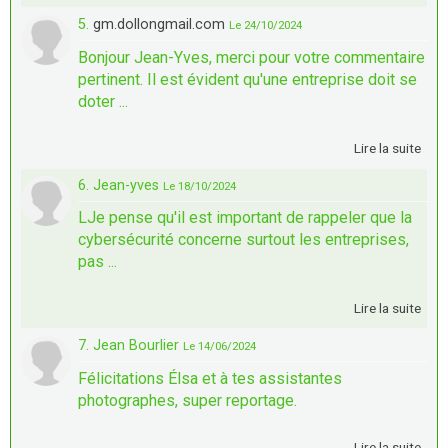
5.
gm.dollongmail.com
Le 24/10/2024
Bonjour Jean-Yves, merci pour votre commentaire
pertinent. Il est évident qu'une entreprise doit se
doter ...
Lire la suite
6. Jean-yves
Le 18/10/2024
LJe pense qu'il est important de rappeler que la
cybersécurité concerne surtout les entreprises,
pas ...
Lire la suite
7. Jean Bourlier
Le 14/06/2024
Félicitations Élsa et à tes assistantes
photographes, super reportage.
Lire la suite