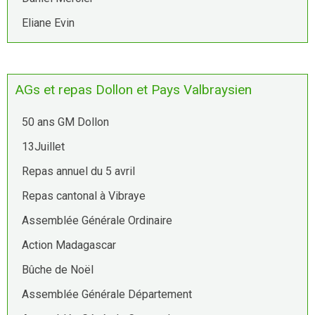
Eliane Evin
AGs et repas Dollon et Pays Valbraysien
50 ans GM Dollon
13Juillet
Repas annuel du 5 avril
Repas cantonal à Vibraye
Assemblée Générale Ordinaire
Action Madagascar
Bûche de Noël
Assemblée Générale Département