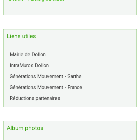
Liens utiles
Mairie de Dollon
IntraMuros Dollon
Générations Mouvement - Sarthe
Générations Mouvement - France
Réductions partenaires
Album photos