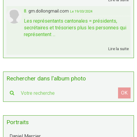
8.
gm.dollongmail.com
Le 19/03/2024
Les représentants cantonales = présidents,
secrétaires et trésoriers plus les personnes qui
représentent ...
Lire la suite
Rechercher dans l'album photo
OK
Portraits
Daniel Mercier