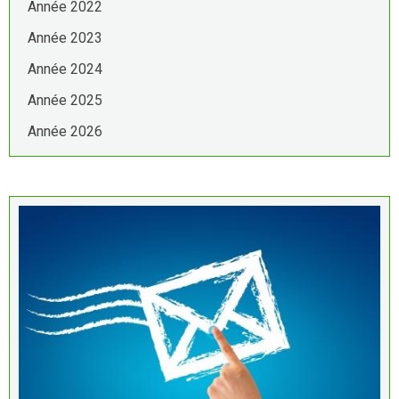
Année 2022
Année 2023
Année 2024
Année 2025
Année 2026