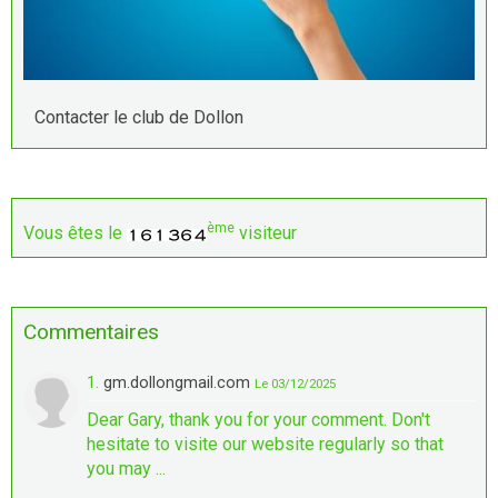
Contacter le club de Dollon
ème
Vous êtes le
visiteur
Commentaires
1.
gm.dollongmail.com
Le 03/12/2025
Dear Gary, thank you for your comment. Don't
hesitate to visite our website regularly so that
you may ...