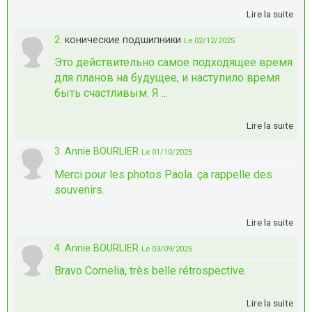
Lire la suite
2.
конические подшипники
Le 02/12/2025
Это действительно самое подходящее время
для планов на будущее, и наступило время
быть счастливым. Я ...
Lire la suite
3. Annie BOURLIER
Le 01/10/2025
Merci pour les photos Paola. ça rappelle des
souvenirs.
Lire la suite
4. Annie BOURLIER
Le 03/09/2025
Bravo Cornelia, très belle rétrospective.
Lire la suite