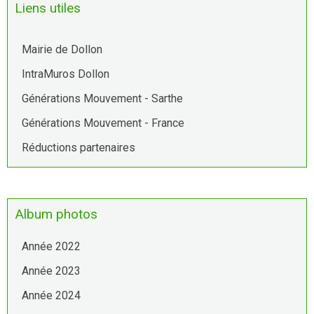
Liens utiles
Mairie de Dollon
IntraMuros Dollon
Générations Mouvement - Sarthe
Générations Mouvement - France
Réductions partenaires
Album photos
Année 2022
Année 2023
Année 2024