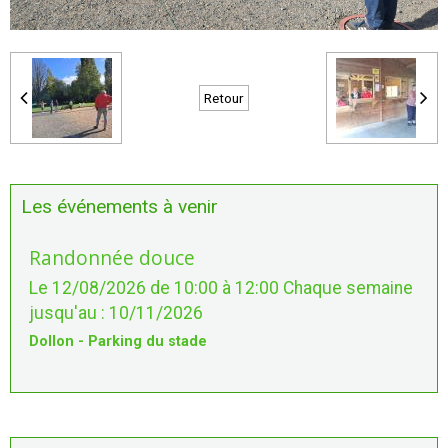
Retour
Les événements à venir
Randonnée douce
Le 12/08/2026
de 10:00
à 12:00
Chaque semaine
jusqu'au : 10/11/2026
Dollon - Parking du stade