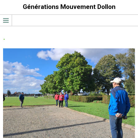
Générations Mouvement Dollon
.