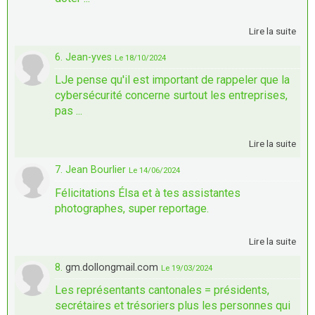
Lire la suite
6. Jean-yves
Le 18/10/2024
LJe pense qu'il est important de rappeler que la
cybersécurité concerne surtout les entreprises,
pas ...
Lire la suite
7. Jean Bourlier
Le 14/06/2024
Félicitations Élsa et à tes assistantes
photographes, super reportage.
Lire la suite
8.
gm.dollongmail.com
Le 19/03/2024
Les représentants cantonales = présidents,
secrétaires et trésoriers plus les personnes qui