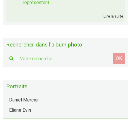
représentent ...
Lire la suite
Rechercher dans l'album photo
OK
Portraits
Daniel Mercier
Eliane Evin