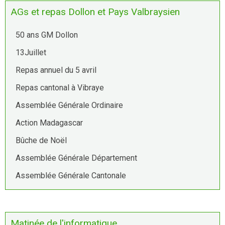
AGs et repas Dollon et Pays Valbraysien
50 ans GM Dollon
13Juillet
Repas annuel du 5 avril
Repas cantonal à Vibraye
Assemblée Générale Ordinaire
Action Madagascar
Bûche de Noël
Assemblée Générale Département
Assemblée Générale Cantonale
Matinée de l'informatique