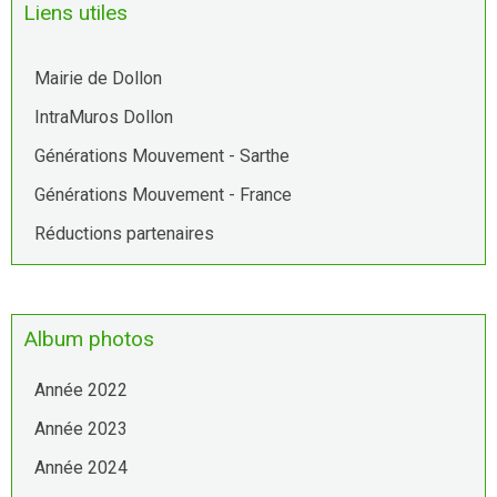
Liens utiles
Mairie de Dollon
IntraMuros Dollon
Générations Mouvement - Sarthe
Générations Mouvement - France
Réductions partenaires
Album photos
Année 2022
Année 2023
Année 2024