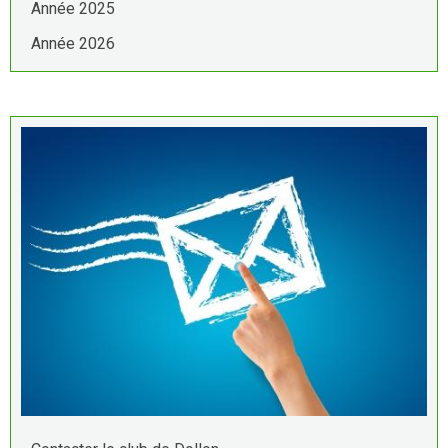
Année 2025
Année 2026