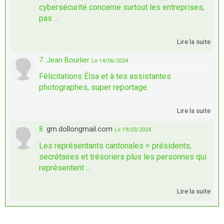
cybersécurité concerne surtout les entreprises,
pas ...
Lire la suite
7. Jean Bourlier
Le 14/06/2024
Félicitations Élsa et à tes assistantes
photographes, super reportage.
Lire la suite
8.
gm.dollongmail.com
Le 19/03/2024
Les représentants cantonales = présidents,
secrétaires et trésoriers plus les personnes qui
représentent ...
Lire la suite