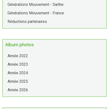
Générations Mouvement - Sarthe
Générations Mouvement - France
Réductions partenaires
Album photos
Année 2022
Année 2023
Année 2024
Année 2025
Année 2026