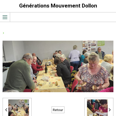
Générations Mouvement Dollon
.
Retour