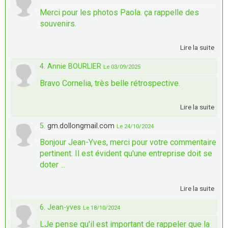
Merci pour les photos Paola. ça rappelle des
souvenirs.
Lire la suite
4. Annie BOURLIER
Le 03/09/2025
Bravo Cornelia, très belle rétrospective.
Lire la suite
5.
gm.dollongmail.com
Le 24/10/2024
Bonjour Jean-Yves, merci pour votre commentaire
pertinent. Il est évident qu'une entreprise doit se
doter ...
Lire la suite
6. Jean-yves
Le 18/10/2024
LJe pense qu'il est important de rappeler que la