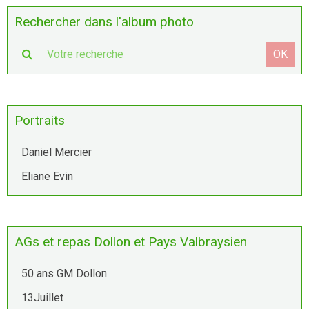
Rechercher dans l'album photo
OK
Portraits
Daniel Mercier
Eliane Evin
AGs et repas Dollon et Pays Valbraysien
50 ans GM Dollon
13Juillet