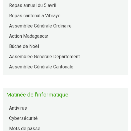
Repas annuel du 5 avril
Repas cantonal à Vibraye
Assemblée Générale Ordinaire
Action Madagascar
Bûche de Noël
Assemblée Générale Département
Assemblée Générale Cantonale
Matinée de l'informatique
Antivirus
Cybersécurité
Mots de passe