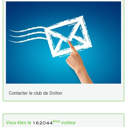
Contacter le club de Dollon
ème
Vous êtes le
visiteur