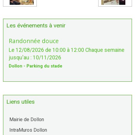
Les événements à venir
Randonnée douce
Le 12/08/2026
de 10:00
à 12:00
Chaque semaine
jusqu'au : 10/11/2026
Dollon - Parking du stade
Liens utiles
Mairie de Dollon
IntraMuros Dollon