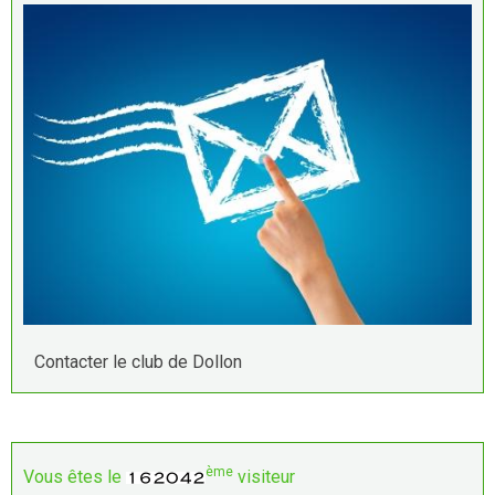
Contacter le club de Dollon
ème
Vous êtes le
visiteur