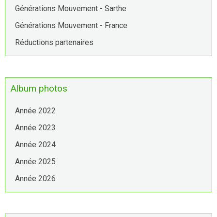
Générations Mouvement - Sarthe
Générations Mouvement - France
Réductions partenaires
Album photos
Année 2022
Année 2023
Année 2024
Année 2025
Année 2026