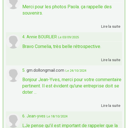
Merci pour les photos Paola. ça rappelle des
souvenirs.
Lire la suite
4. Annie BOURLIER
Le 03/09/2025
Bravo Cornelia, très belle rétrospective.
Lire la suite
5.
gm.dollongmail.com
Le 24/10/2024
Bonjour Jean-Yves, merci pour votre commentaire
pertinent. Il est évident qu'une entreprise doit se
doter ...
Lire la suite
6. Jean-yves
Le 18/10/2024
LJe pense qu'il est important de rappeler que la