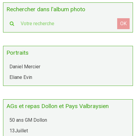
Rechercher dans l'album photo
OK
Portraits
Daniel Mercier
Eliane Evin
AGs et repas Dollon et Pays Valbraysien
50 ans GM Dollon
13Juillet