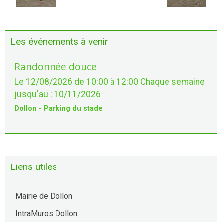
Les événements à venir
Randonnée douce
Le 12/08/2026
de 10:00
à 12:00
Chaque semaine
jusqu'au : 10/11/2026
Dollon - Parking du stade
Liens utiles
Mairie de Dollon
IntraMuros Dollon