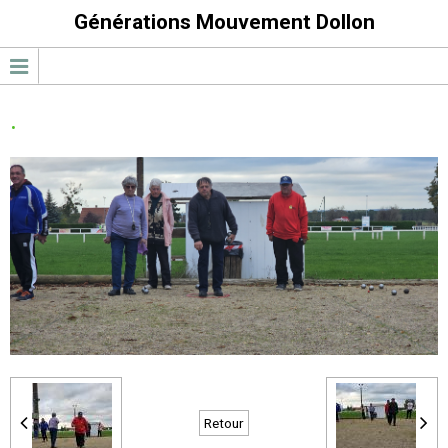
Générations Mouvement Dollon
.
Retour