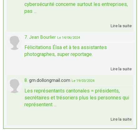
cybersécurité concerne surtout les entreprises,
pas ...
Lire la suite
7. Jean Bourlier
Le 14/06/2024
Félicitations Élsa et à tes assistantes
photographes, super reportage.
Lire la suite
8.
gm.dollongmail.com
Le 19/03/2024
Les représentants cantonales = présidents,
secrétaires et trésoriers plus les personnes qui
représentent ...
Lire la suite