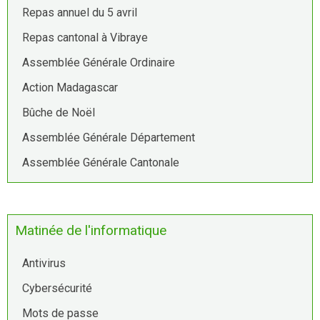
Repas annuel du 5 avril
Repas cantonal à Vibraye
Assemblée Générale Ordinaire
Action Madagascar
Bûche de Noël
Assemblée Générale Département
Assemblée Générale Cantonale
Matinée de l'informatique
Antivirus
Cybersécurité
Mots de passe