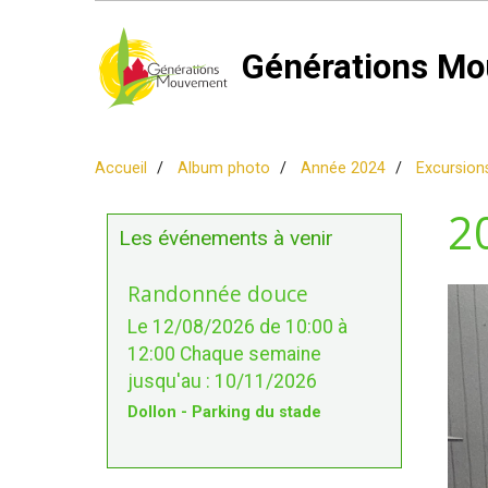
Générations Mo
Accueil
Album photo
Année 2024
Excursion
2
Les événements à venir
Randonnée douce
Le 12/08/2026
de 10:00
à
12:00
Chaque semaine
jusqu'au : 10/11/2026
Dollon - Parking du stade