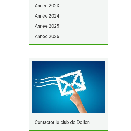
Année 2023
Année 2024
Année 2025
Année 2026
Contacter le club de Dollon