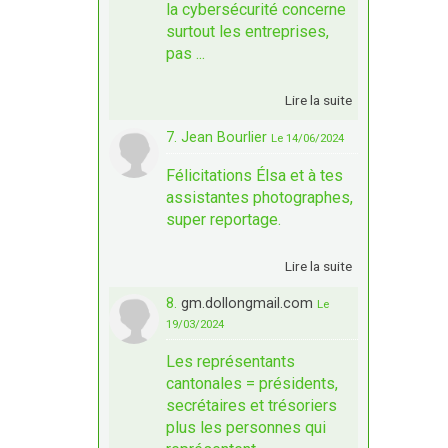
la cybersécurité concerne
surtout les entreprises,
pas ...
Lire la suite
7. Jean Bourlier
Le 14/06/2024
Félicitations Élsa et à tes
assistantes photographes,
super reportage.
Lire la suite
8.
gm.dollongmail.com
Le
19/03/2024
Les représentants
cantonales = présidents,
secrétaires et trésoriers
plus les personnes qui