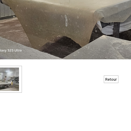
Retour