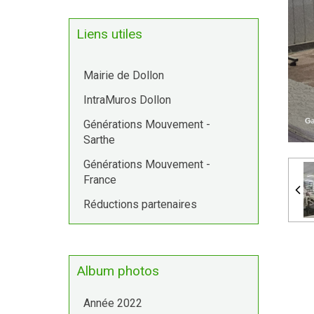
Liens utiles
Mairie de Dollon
IntraMuros Dollon
Générations Mouvement -
Sarthe
Générations Mouvement -
France
Réductions partenaires
Album photos
Année 2022