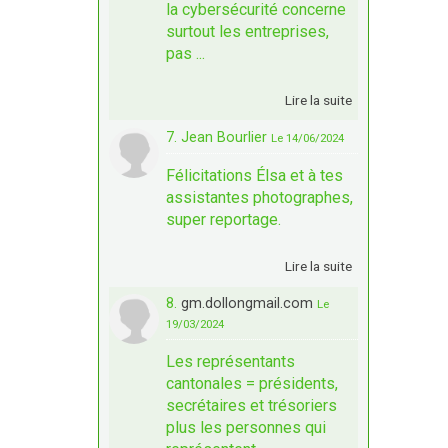
la cybersécurité concerne
surtout les entreprises,
pas ...
Lire la suite
7. Jean Bourlier
Le 14/06/2024
Félicitations Élsa et à tes
assistantes photographes,
super reportage.
Lire la suite
8.
gm.dollongmail.com
Le
19/03/2024
Les représentants
cantonales = présidents,
secrétaires et trésoriers
plus les personnes qui