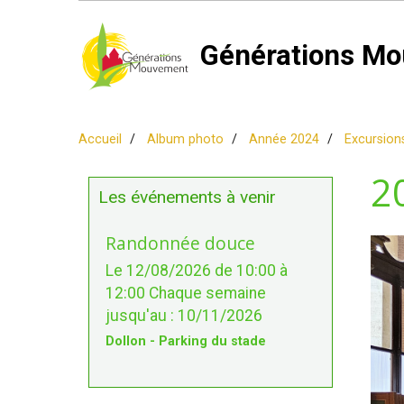
Générations Mo
Accueil
Album photo
Année 2024
Excursion
2
Les événements à venir
Randonnée douce
Le 12/08/2026
de 10:00
à
12:00
Chaque semaine
jusqu'au : 10/11/2026
Dollon - Parking du stade