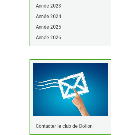
Année 2023
Année 2024
Année 2025
Année 2026
Contacter le club de Dollon