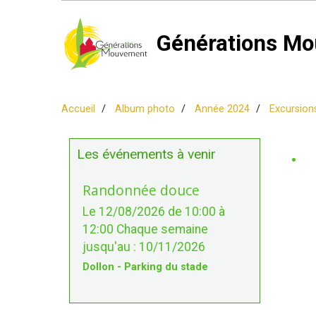
Générations Mo
Accueil
Album photo
Année 2024
Excursion
.
Les événements à venir
Randonnée douce
Le 12/08/2026
de 10:00
à
12:00
Chaque semaine
jusqu'au : 10/11/2026
Dollon - Parking du stade