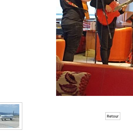
Retour