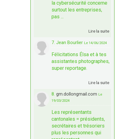
la cybersécurité concerne
surtout les entreprises,
pas ...
Lire la suite
7. Jean Bourlier
Le 14/06/2024
Félicitations Élsa et à tes
assistantes photographes,
super reportage.
Lire la suite
8.
gm.dollongmail.com
Le
19/03/2024
Les représentants
cantonales = présidents,
secrétaires et trésoriers
plus les personnes qui