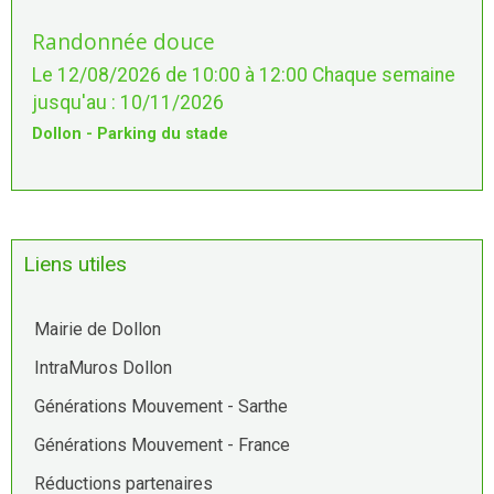
Randonnée douce
Le 12/08/2026
de 10:00
à 12:00
Chaque semaine
jusqu'au : 10/11/2026
Dollon - Parking du stade
Liens utiles
Mairie de Dollon
IntraMuros Dollon
Générations Mouvement - Sarthe
Générations Mouvement - France
Réductions partenaires