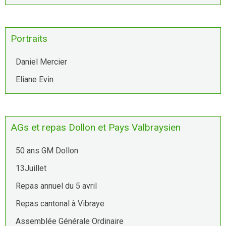
Portraits
Daniel Mercier
Eliane Evin
AGs et repas Dollon et Pays Valbraysien
50 ans GM Dollon
13Juillet
Repas annuel du 5 avril
Repas cantonal à Vibraye
Assemblée Générale Ordinaire