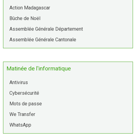
Action Madagascar
Bûche de Noël
Assemblée Générale Département
Assemblée Générale Cantonale
Matinée de l'informatique
Antivirus
Cybersécurité
Mots de passe
We Transfer
WhatsApp