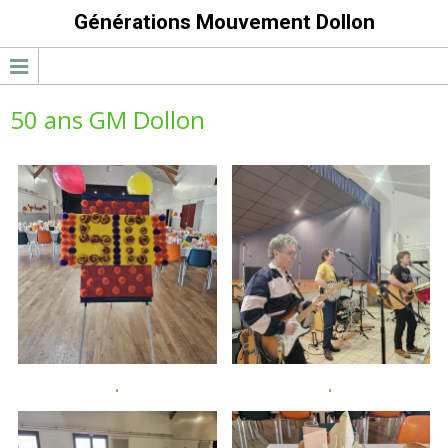
Générations Mouvement Dollon
50 ans GM Dollon
.
.