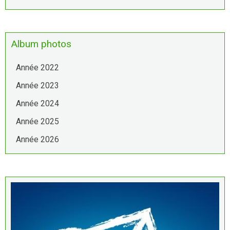
Album photos
Année 2022
Année 2023
Année 2024
Année 2025
Année 2026