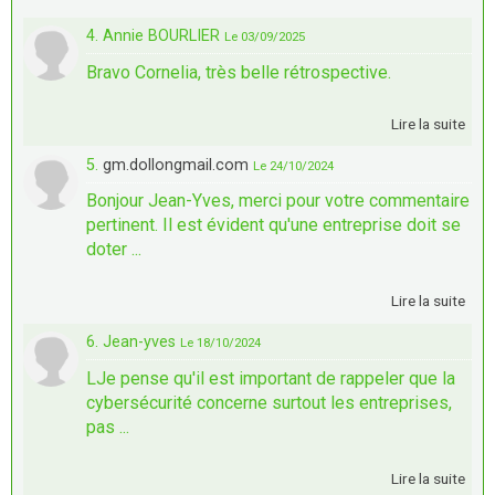
4. Annie BOURLIER
Le 03/09/2025
Bravo Cornelia, très belle rétrospective.
Lire la suite
5.
gm.dollongmail.com
Le 24/10/2024
Bonjour Jean-Yves, merci pour votre commentaire
pertinent. Il est évident qu'une entreprise doit se
doter ...
Lire la suite
6. Jean-yves
Le 18/10/2024
LJe pense qu'il est important de rappeler que la
cybersécurité concerne surtout les entreprises,
pas ...
Lire la suite