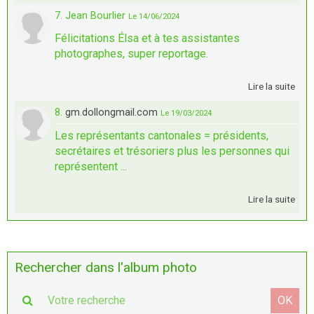
7. Jean Bourlier
Le 14/06/2024
Félicitations Élsa et à tes assistantes
photographes, super reportage.
Lire la suite
8.
gm.dollongmail.com
Le 19/03/2024
Les représentants cantonales = présidents,
secrétaires et trésoriers plus les personnes qui
représentent ...
Lire la suite
Rechercher dans l'album photo
OK