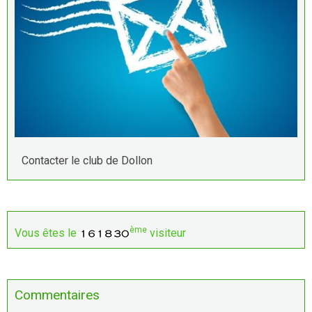
Contacter le club de Dollon
ème
Vous êtes le
visiteur
Commentaires