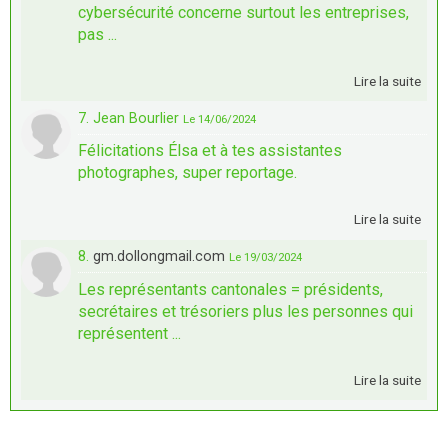
cybersécurité concerne surtout les entreprises,
pas ...
Lire la suite
7. Jean Bourlier
Le 14/06/2024
Félicitations Élsa et à tes assistantes
photographes, super reportage.
Lire la suite
8.
gm.dollongmail.com
Le 19/03/2024
Les représentants cantonales = présidents,
secrétaires et trésoriers plus les personnes qui
représentent ...
Lire la suite