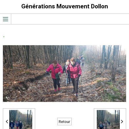
Générations Mouvement Dollon
.
Retour