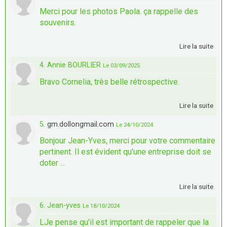
Merci pour les photos Paola. ça rappelle des
souvenirs.
Lire la suite
4. Annie BOURLIER
Le 03/09/2025
Bravo Cornelia, très belle rétrospective.
Lire la suite
5.
gm.dollongmail.com
Le 24/10/2024
Bonjour Jean-Yves, merci pour votre commentaire
pertinent. Il est évident qu'une entreprise doit se
doter ...
Lire la suite
6. Jean-yves
Le 18/10/2024
LJe pense qu'il est important de rappeler que la