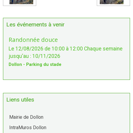
Les événements à venir
Randonnée douce
Le 12/08/2026
de 10:00
à 12:00
Chaque semaine
jusqu'au : 10/11/2026
Dollon - Parking du stade
Liens utiles
Mairie de Dollon
IntraMuros Dollon