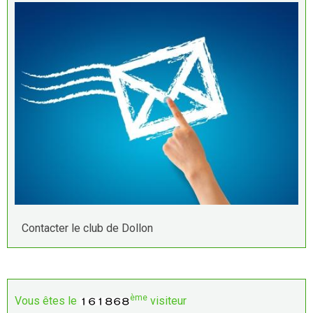
Contacter le club de Dollon
ème
Vous êtes le
visiteur