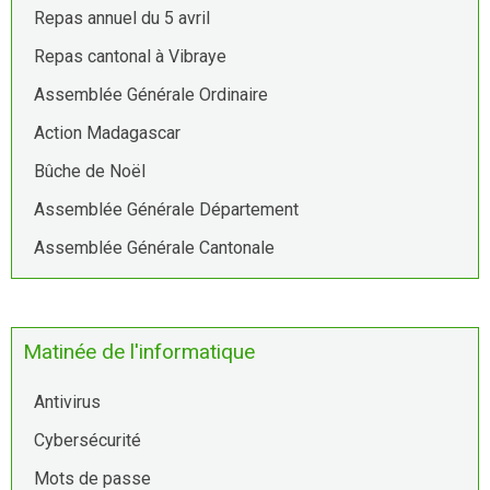
Repas annuel du 5 avril
Repas cantonal à Vibraye
Assemblée Générale Ordinaire
Action Madagascar
Bûche de Noël
Assemblée Générale Département
Assemblée Générale Cantonale
Matinée de l'informatique
Antivirus
Cybersécurité
Mots de passe