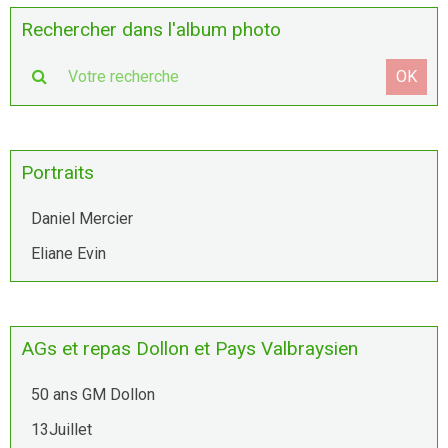
Rechercher dans l'album photo
OK
Portraits
Daniel Mercier
Eliane Evin
AGs et repas Dollon et Pays Valbraysien
50 ans GM Dollon
13Juillet