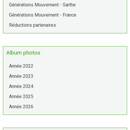
Générations Mouvement - Sarthe
Générations Mouvement - France
Réductions partenaires
Album photos
Année 2022
Année 2023
Année 2024
Année 2025
Année 2026