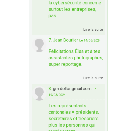
la cybersécurité concerne
surtout les entreprises,
pas ...
Lire la suite
7. Jean Bourlier
Le 14/06/2024
Félicitations Élsa et à tes
assistantes photographes,
super reportage.
Lire la suite
8.
gm.dollongmail.com
Le
19/03/2024
Les représentants
cantonales = présidents,
secrétaires et trésoriers
plus les personnes qui