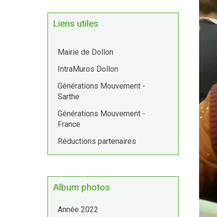
Liens utiles
Mairie de Dollon
IntraMuros Dollon
Générations Mouvement -
Sarthe
Générations Mouvement -
France
Réductions partenaires
Album photos
Année 2022