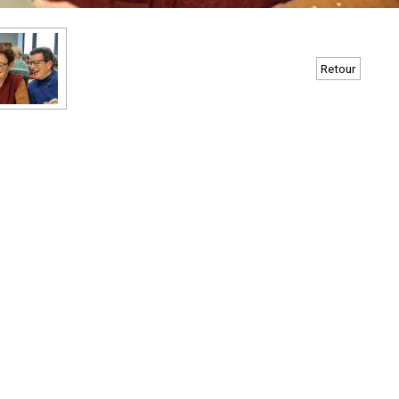
Retour