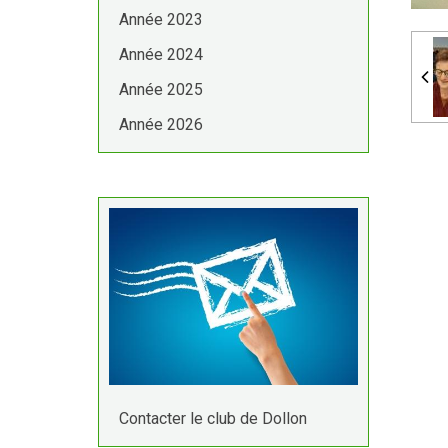
Année 2023
Année 2024
Année 2025
Année 2026
Contacter le club de Dollon