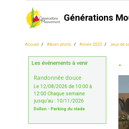
Générations Mo
Accueil
Album photo
Année 2023
Jeux de s
.
Les événements à venir
Randonnée douce
Le 12/08/2026
de 10:00
à
12:00
Chaque semaine
jusqu'au : 10/11/2026
Dollon - Parking du stade