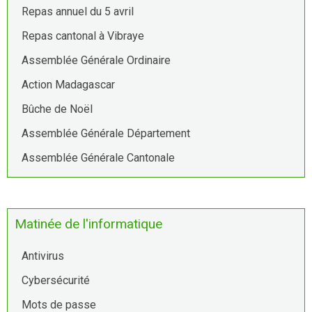
Repas annuel du 5 avril
Repas cantonal à Vibraye
Assemblée Générale Ordinaire
Action Madagascar
Bûche de Noël
Assemblée Générale Département
Assemblée Générale Cantonale
Matinée de l'informatique
Antivirus
Cybersécurité
Mots de passe