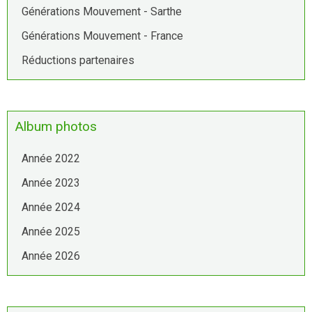
Générations Mouvement - Sarthe
Générations Mouvement - France
Réductions partenaires
Album photos
Année 2022
Année 2023
Année 2024
Année 2025
Année 2026