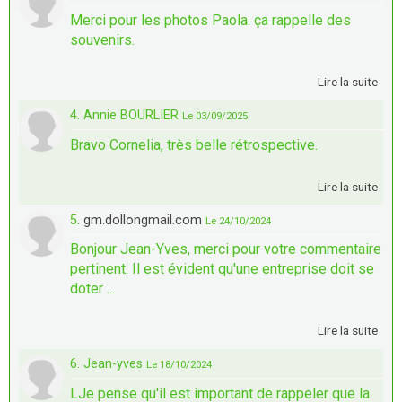
Merci pour les photos Paola. ça rappelle des
souvenirs.
Lire la suite
4. Annie BOURLIER
Le 03/09/2025
Bravo Cornelia, très belle rétrospective.
Lire la suite
5.
gm.dollongmail.com
Le 24/10/2024
Bonjour Jean-Yves, merci pour votre commentaire
pertinent. Il est évident qu'une entreprise doit se
doter ...
Lire la suite
6. Jean-yves
Le 18/10/2024
LJe pense qu'il est important de rappeler que la