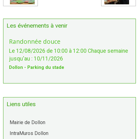
Les événements à venir
Randonnée douce
Le 12/08/2026
de 10:00
à 12:00
Chaque semaine
jusqu'au : 10/11/2026
Dollon - Parking du stade
Liens utiles
Mairie de Dollon
IntraMuros Dollon