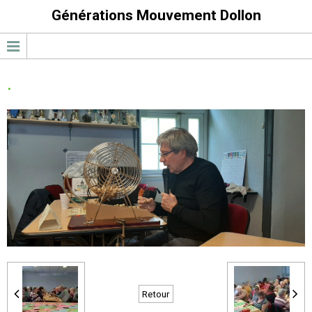
Générations Mouvement Dollon
.
Retour