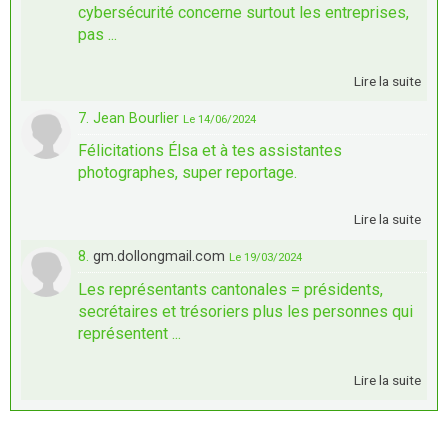
cybersécurité concerne surtout les entreprises,
pas ...
Lire la suite
7. Jean Bourlier
Le 14/06/2024
Félicitations Élsa et à tes assistantes
photographes, super reportage.
Lire la suite
8.
gm.dollongmail.com
Le 19/03/2024
Les représentants cantonales = présidents,
secrétaires et trésoriers plus les personnes qui
représentent ...
Lire la suite