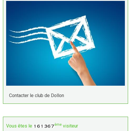
Contacter le club de Dollon
ème
Vous êtes le
visiteur