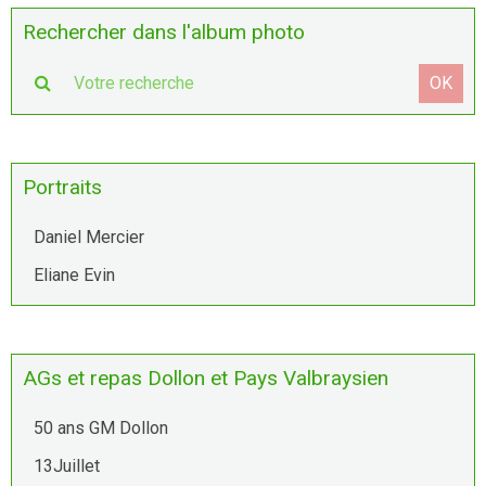
Rechercher dans l'album photo
OK
Portraits
Daniel Mercier
Eliane Evin
AGs et repas Dollon et Pays Valbraysien
50 ans GM Dollon
13Juillet