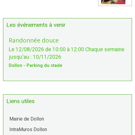
Les événements à venir
Randonnée douce
Le 12/08/2026
de 10:00
à 12:00
Chaque semaine
jusqu'au : 10/11/2026
Dollon - Parking du stade
Liens utiles
Mairie de Dollon
IntraMuros Dollon