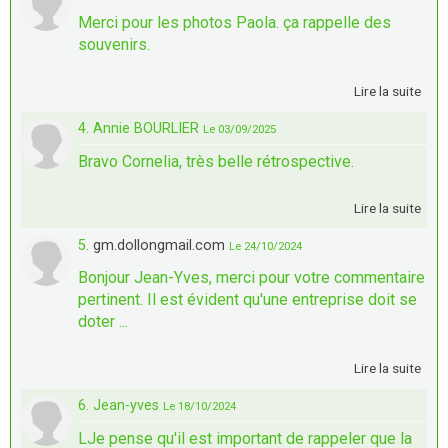
Merci pour les photos Paola. ça rappelle des
souvenirs.
Lire la suite
4. Annie BOURLIER
Le 03/09/2025
Bravo Cornelia, très belle rétrospective.
Lire la suite
5.
gm.dollongmail.com
Le 24/10/2024
Bonjour Jean-Yves, merci pour votre commentaire
pertinent. Il est évident qu'une entreprise doit se
doter ...
Lire la suite
6. Jean-yves
Le 18/10/2024
LJe pense qu'il est important de rappeler que la