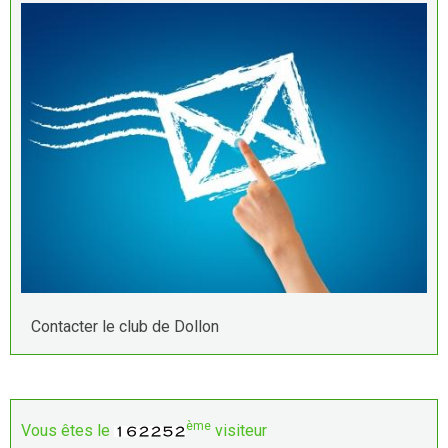
Contacter le club de Dollon
ème
Vous êtes le
visiteur