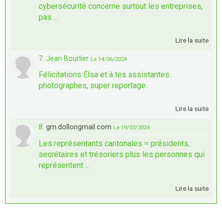
cybersécurité concerne surtout les entreprises,
pas ...
Lire la suite
7. Jean Bourlier
Le 14/06/2024
Félicitations Élsa et à tes assistantes
photographes, super reportage.
Lire la suite
8.
gm.dollongmail.com
Le 19/03/2024
Les représentants cantonales = présidents,
secrétaires et trésoriers plus les personnes qui
représentent ...
Lire la suite