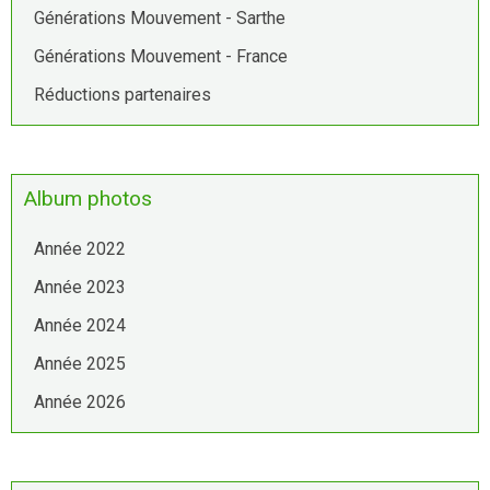
Générations Mouvement - Sarthe
Générations Mouvement - France
Réductions partenaires
Album photos
Année 2022
Année 2023
Année 2024
Année 2025
Année 2026