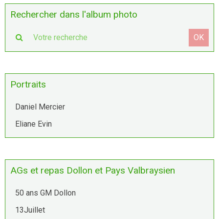
Rechercher dans l'album photo
OK
Portraits
Daniel Mercier
Eliane Evin
AGs et repas Dollon et Pays Valbraysien
50 ans GM Dollon
13Juillet