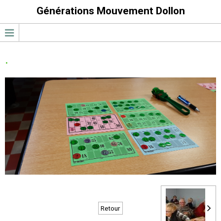
Générations Mouvement Dollon
.
Retour