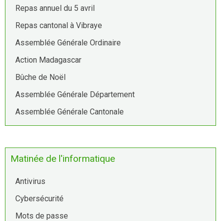
Repas annuel du 5 avril
Repas cantonal à Vibraye
Assemblée Générale Ordinaire
Action Madagascar
Bûche de Noël
Assemblée Générale Département
Assemblée Générale Cantonale
Matinée de l'informatique
Antivirus
Cybersécurité
Mots de passe