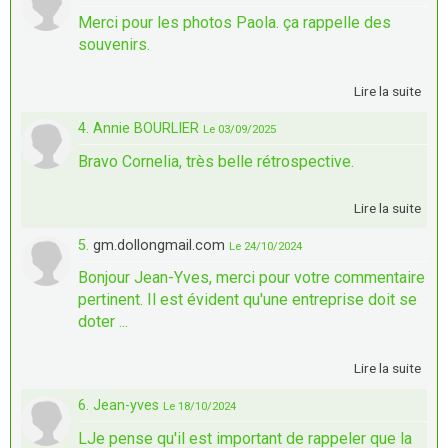
Merci pour les photos Paola. ça rappelle des
souvenirs.
Lire la suite
4. Annie BOURLIER
Le 03/09/2025
Bravo Cornelia, très belle rétrospective.
Lire la suite
5.
gm.dollongmail.com
Le 24/10/2024
Bonjour Jean-Yves, merci pour votre commentaire
pertinent. Il est évident qu'une entreprise doit se
doter ...
Lire la suite
6. Jean-yves
Le 18/10/2024
LJe pense qu'il est important de rappeler que la