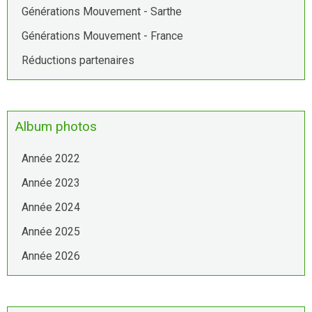
Générations Mouvement - Sarthe
Générations Mouvement - France
Réductions partenaires
Album photos
Année 2022
Année 2023
Année 2024
Année 2025
Année 2026