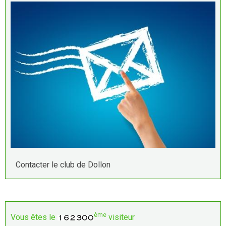
Contacter le club de Dollon
ème
Vous êtes le
visiteur