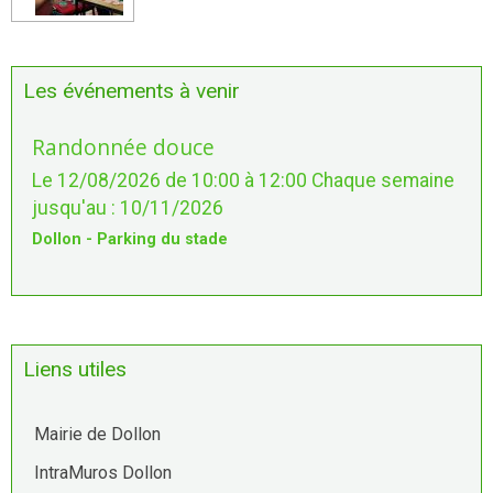
Les événements à venir
Randonnée douce
Le 12/08/2026
de 10:00
à 12:00
Chaque semaine
jusqu'au : 10/11/2026
Dollon - Parking du stade
Liens utiles
Mairie de Dollon
IntraMuros Dollon