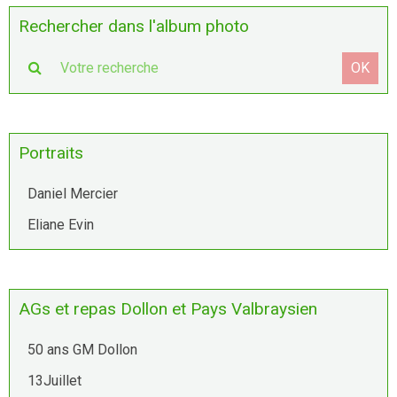
Rechercher dans l'album photo
OK
Portraits
Daniel Mercier
Eliane Evin
AGs et repas Dollon et Pays Valbraysien
50 ans GM Dollon
13Juillet