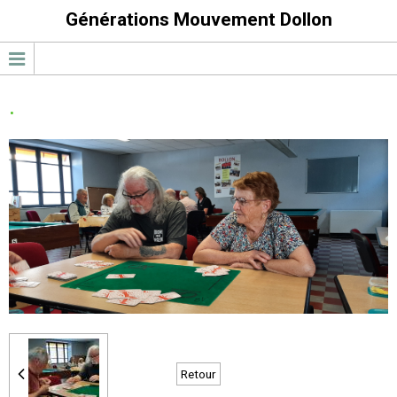
Générations Mouvement Dollon
.
Retour