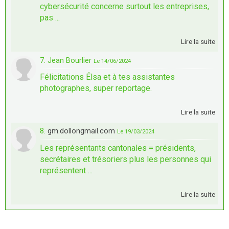
cybersécurité concerne surtout les entreprises,
pas ...
Lire la suite
7. Jean Bourlier
Le 14/06/2024
Félicitations Élsa et à tes assistantes
photographes, super reportage.
Lire la suite
8.
gm.dollongmail.com
Le 19/03/2024
Les représentants cantonales = présidents,
secrétaires et trésoriers plus les personnes qui
représentent ...
Lire la suite