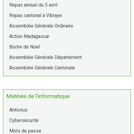
Repas annuel du 5 avril
Repas cantonal à Vibraye
Assemblée Générale Ordinaire
Action Madagascar
Bûche de Noël
Assemblée Générale Département
Assemblée Générale Cantonale
Matinée de l'informatique
Antivirus
Cybersécurité
Mots de passe