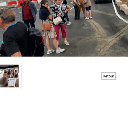
Retour