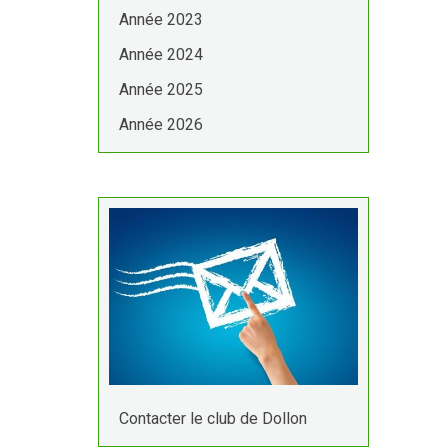
Année 2023
Année 2024
Année 2025
Année 2026
Contacter le club de Dollon