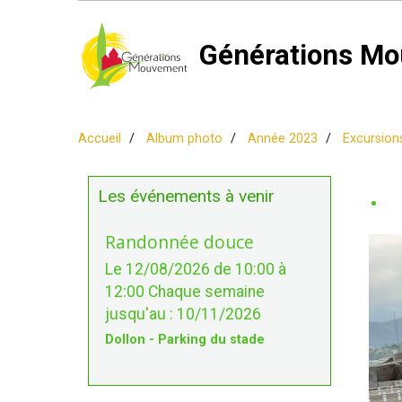
Générations Mo
Accueil
Album photo
Année 2023
Excursion
.
Les événements à venir
Randonnée douce
Le 12/08/2026
de 10:00
à
12:00
Chaque semaine
jusqu'au : 10/11/2026
Dollon - Parking du stade