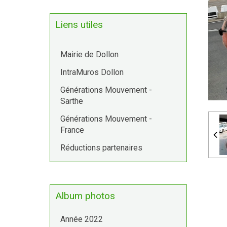
Liens utiles
Mairie de Dollon
IntraMuros Dollon
Générations Mouvement -
Sarthe
Générations Mouvement -
France
Réductions partenaires
Album photos
Année 2022