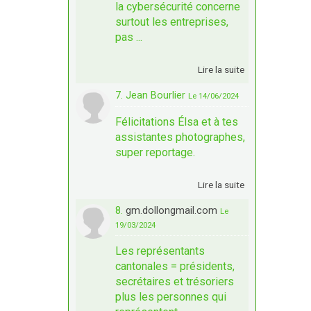
la cybersécurité concerne
surtout les entreprises,
pas ...
Lire la suite
7. Jean Bourlier
Le 14/06/2024
Félicitations Élsa et à tes
assistantes photographes,
super reportage.
Lire la suite
8.
gm.dollongmail.com
Le
19/03/2024
Les représentants
cantonales = présidents,
secrétaires et trésoriers
plus les personnes qui