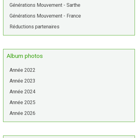
Générations Mouvement - Sarthe
Générations Mouvement - France
Réductions partenaires
Album photos
Année 2022
Année 2023
Année 2024
Année 2025
Année 2026