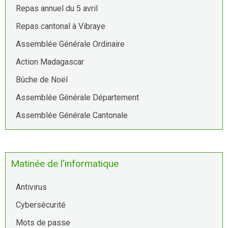
Repas annuel du 5 avril
Repas cantonal à Vibraye
Assemblée Générale Ordinaire
Action Madagascar
Bûche de Noël
Assemblée Générale Département
Assemblée Générale Cantonale
Matinée de l'informatique
Antivirus
Cybersécurité
Mots de passe