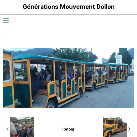
Générations Mouvement Dollon
.
Retour