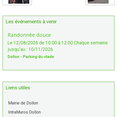
Les événements à venir
Randonnée douce
Le 12/08/2026
de 10:00
à 12:00
Chaque semaine
jusqu'au : 10/11/2026
Dollon - Parking du stade
Liens utiles
Mairie de Dollon
IntraMuros Dollon