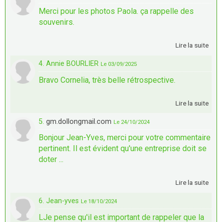
Merci pour les photos Paola. ça rappelle des
souvenirs.
Lire la suite
4. Annie BOURLIER
Le 03/09/2025
Bravo Cornelia, très belle rétrospective.
Lire la suite
5.
gm.dollongmail.com
Le 24/10/2024
Bonjour Jean-Yves, merci pour votre commentaire
pertinent. Il est évident qu'une entreprise doit se
doter ...
Lire la suite
6. Jean-yves
Le 18/10/2024
LJe pense qu'il est important de rappeler que la