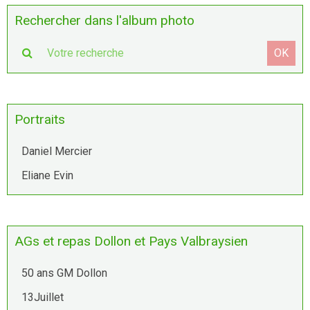
Rechercher dans l'album photo
OK
Portraits
Daniel Mercier
Eliane Evin
AGs et repas Dollon et Pays Valbraysien
50 ans GM Dollon
13Juillet