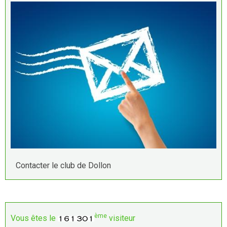
Contacter le club de Dollon
ème
Vous êtes le
visiteur