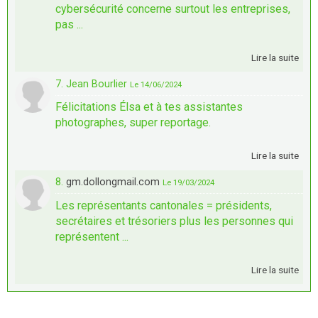
cybersécurité concerne surtout les entreprises,
pas ...
Lire la suite
7. Jean Bourlier
Le 14/06/2024
Félicitations Élsa et à tes assistantes
photographes, super reportage.
Lire la suite
8.
gm.dollongmail.com
Le 19/03/2024
Les représentants cantonales = présidents,
secrétaires et trésoriers plus les personnes qui
représentent ...
Lire la suite