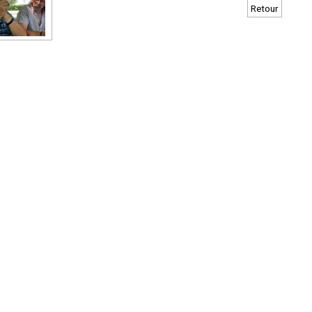
Retour