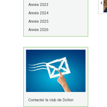
Année 2023
Année 2024
Année 2025
Année 2026
Contacter le club de Dollon