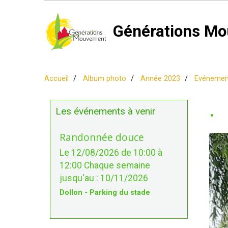
Générations Mo
Accueil
Album photo
Année 2023
Evéneme
.
Les événements à venir
Randonnée douce
Le 12/08/2026
de 10:00
à
12:00
Chaque semaine
jusqu'au : 10/11/2026
Dollon - Parking du stade