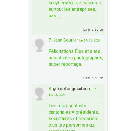
la cybersécurité concerne
surtout les entreprises,
pas ...
Lire la suite
7. Jean Bourlier
Le 14/06/2024
Félicitations Élsa et à tes
assistantes photographes,
super reportage.
Lire la suite
8.
gm.dollongmail.com
Le
19/03/2024
Les représentants
cantonales = présidents,
secrétaires et trésoriers
plus les personnes qui