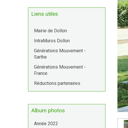
Liens utiles
Mairie de Dollon
IntraMuros Dollon
Générations Mouvement -
Sarthe
Générations Mouvement -
France
Réductions partenaires
Album photos
Année 2022