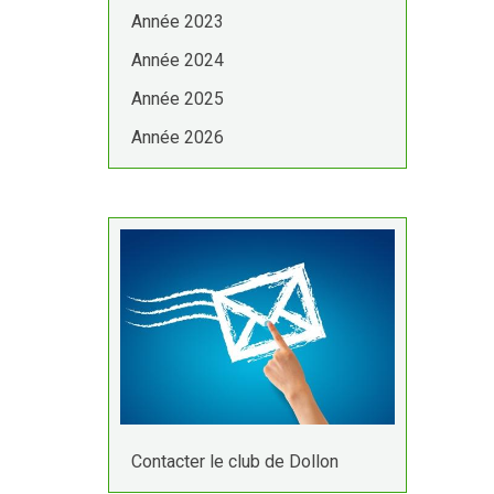
Année 2023
Année 2024
Année 2025
Année 2026
Contacter le club de Dollon