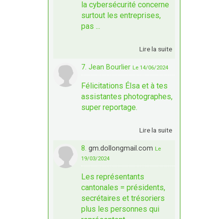
la cybersécurité concerne
surtout les entreprises,
pas ...
Lire la suite
7. Jean Bourlier
Le 14/06/2024
Félicitations Élsa et à tes
assistantes photographes,
super reportage.
Lire la suite
8.
gm.dollongmail.com
Le
19/03/2024
Les représentants
cantonales = présidents,
secrétaires et trésoriers
plus les personnes qui