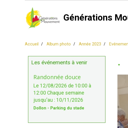
Générations Mo
Accueil
Album photo
Année 2023
Evéneme
.
Les événements à venir
Randonnée douce
Le 12/08/2026
de 10:00
à
12:00
Chaque semaine
jusqu'au : 10/11/2026
Dollon - Parking du stade