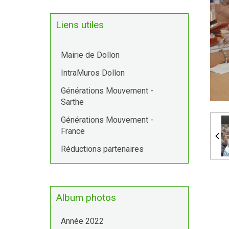
Liens utiles
Mairie de Dollon
IntraMuros Dollon
Générations Mouvement -
Sarthe
Générations Mouvement -
France
Réductions partenaires
Album photos
Année 2022