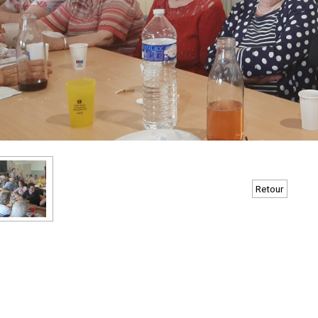
Retour